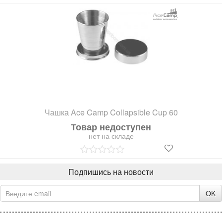
Чашка Ace Camp Collapsible Cup 60
Товар недоступен
нет на складе
Подпишись на новости
OK