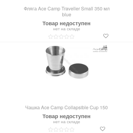
Фляга Ace Camp Traveller Small 350 мл
blue
Товар недоступен
нет на складе
Чашка Ace Camp Collapsible Cup 150
Товар недоступен
нет на складе