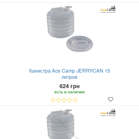
Канистра Ace Camp JERRYCAN 15
литров
624 грн
есть в наличии