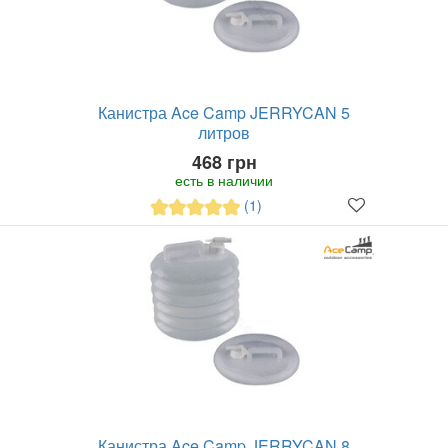
Канистра Ace Camp JERRYCAN 5
литров
468 грн
есть в наличии
(1)
Канистра Ace Camp JERRYCAN 8