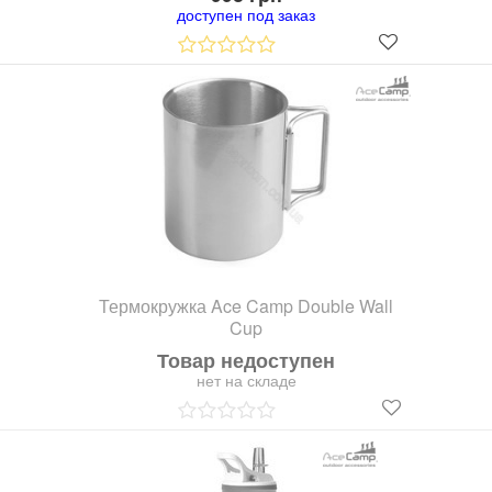
доступен под заказ
Термокружка Ace Camp Double Wall
Cup
Товар недоступен
нет на складе