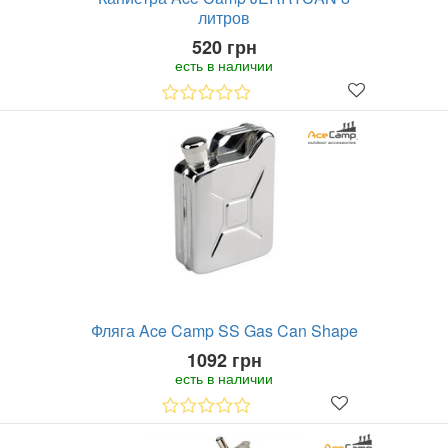
литров
520 грн
есть в наличии
Фляга Ace Camp SS Gas Can Shape
1092 грн
есть в наличии