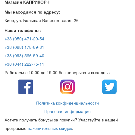
Магазин КАПРИКОРН
Мы находимся по адресу:
Киев, ул. Большая Васильковская, 26
Наши телефоны:
+38 (050) 471-29-54
+38 (098) 178-89-81
+38 (093) 566-59-40
+38 (044) 222-75-11
Работаем с 10:00 до 19:00 без перерыва и выходных
Политика конфиденциальности
Правовая информация
Хотите получать бонусы за покупки? Участвуйте в нашей
программе
накопительных скидок
.