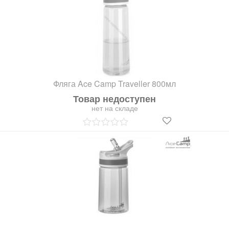
Фляга Ace Camp Traveller 800мл
Товар недоступен
нет на складе