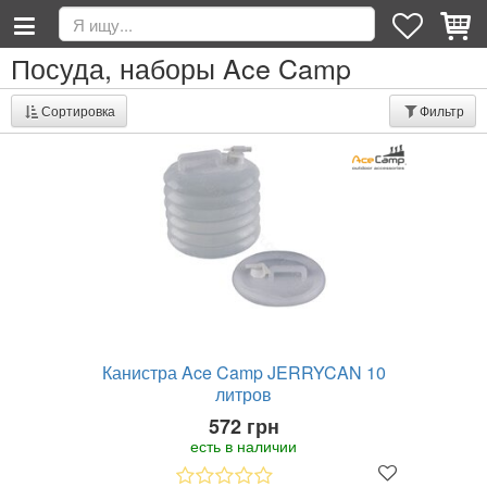
Посуда, наборы Ace Camp
Сортировка
Фильтр
Канистра Ace Camp JERRYCAN 10
литров
572 грн
есть в наличии