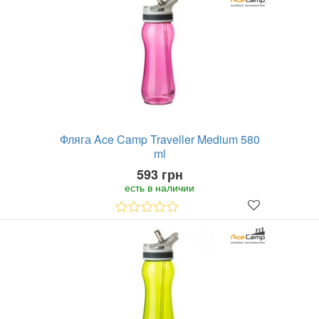
Фляга Ace Camp Traveller Medium 580
ml
593 грн
есть в наличии