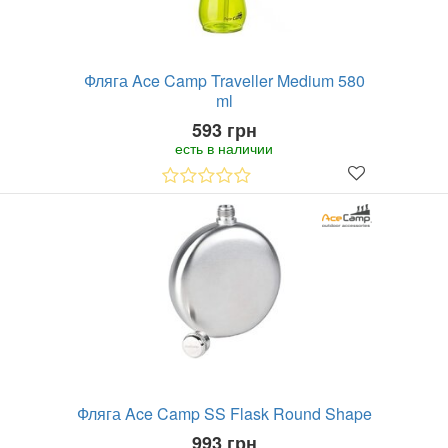
Фляга Ace Camp Traveller Medium 580
ml
593 грн
есть в наличии
Фляга Ace Camp SS Flask Round Shape
993 грн