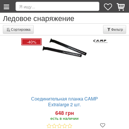
Ледовое снаряжение
Сортировка
Фильтр
-40%
Соединительная планка CAMP
Extralarge 2 шт.
648 грн
есть в наличии