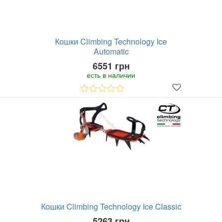
Кошки Climbing Technology Ice
Automatic
6551 грн
есть в наличии
Кошки Climbing Technology Ice Classic
5263 грн