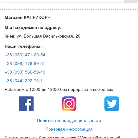
Магазин КАПРИКОРН
Мы находимся по адресу:
Киев, ул. Большая Васильковская, 26
Наши телефоны:
+38 (050) 471-29-54
+38 (098) 178-89-81
+38 (093) 566-59-40
+38 (044) 222-75-11
Работаем с 10:00 до 19:00 без перерыва и выходных
Политика конфиденциальности
Правовая информация
Хотите получать бонусы за покупки? Участвуйте в нашей