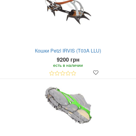
Кошки Petzl IRVIS (T03A LLU)
9200 грн
есть в наличии