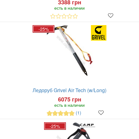
3388 грн
есть в наличии
-25%
Ледоруб Grivel Air Tech (w/Long)
6075 грн
есть в наличии
(1)
-25%