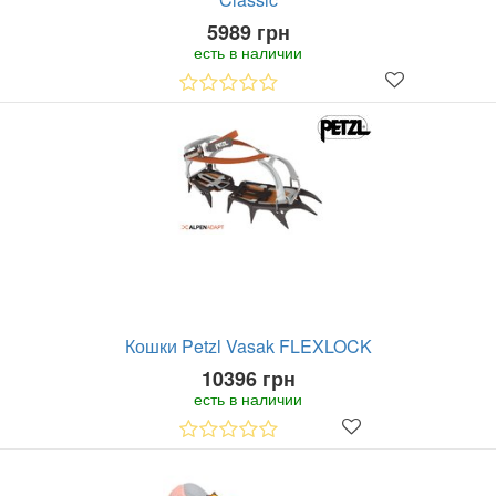
5989 грн
есть в наличии
Кошки Petzl Vasak FLEXLOCK
10396 грн
есть в наличии