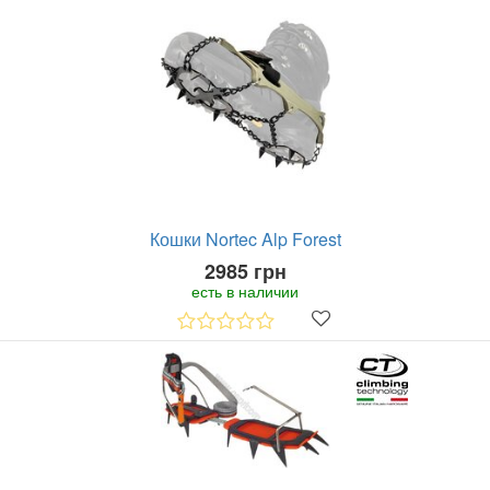
Кошки Nortec Alp Forest
2985 грн
есть в наличии