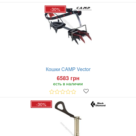
-30%
Кошки CAMP Vector
6583 грн
есть в наличии
-30%