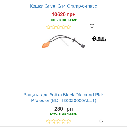
Кошки Grivel G14 Cramp-o-matic
10620 грн
есть в наличии
Защита для бойка Black Diamond Pick
Protector (BD4130020000ALL1)
230 грн
есть в наличии