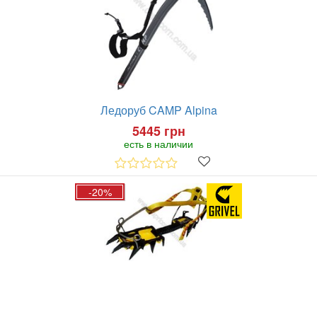
Ледоруб CAMP Alpina
5445 грн
есть в наличии
-20%