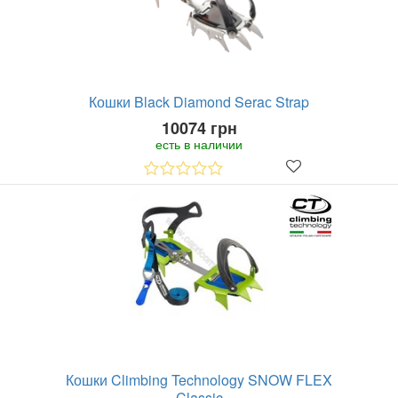
Кошки Black Diamond Seraс Strap
10074 грн
есть в наличии
Кошки Climbing Technology SNOW FLEX
Classic