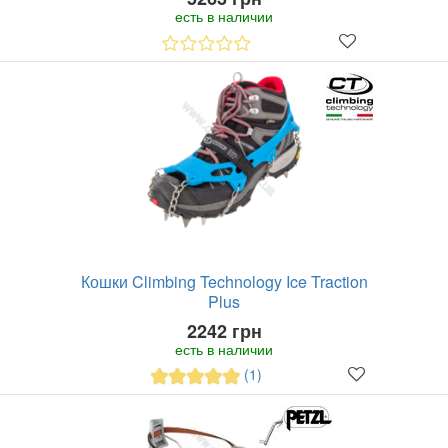
есть в наличии
Кошки Climbing Technology Ice Traction
Plus
2242 грн
есть в наличии
(1)