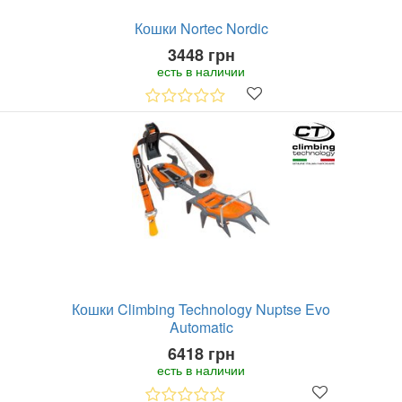
Кошки Nortec Nordic
3448 грн
есть в наличии
Кошки Climbing Technology Nuptse Evo
Automatic
6418 грн
есть в наличии