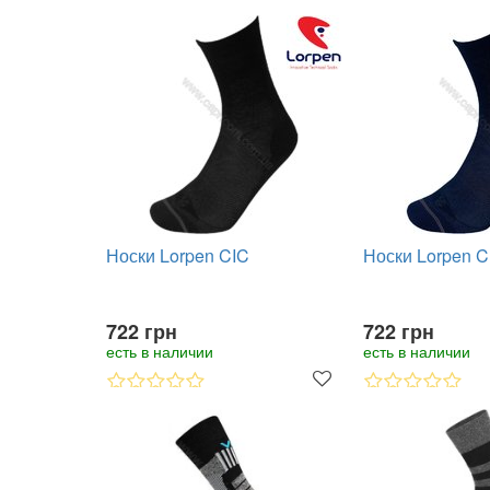
Носки Lorpen CIC
Носки Lorpen C
722 грн
722 грн
есть в наличии
есть в наличии