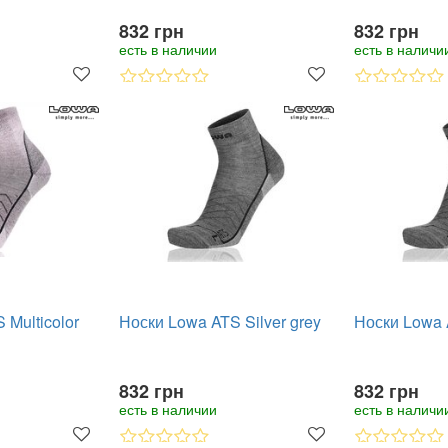
832 грн
832 грн
есть в наличии
есть в наличи
 Multicolor
Носки Lowa ATS Silver grey
Носки Lowa A
832 грн
832 грн
есть в наличии
есть в наличи