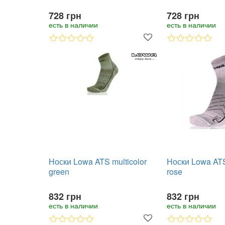
728 грн
728 грн
есть в наличии
есть в наличии
Носки Lowa ATS multicolor
Носки Lowa ATS
green
rose
832 грн
832 грн
есть в наличии
есть в наличии