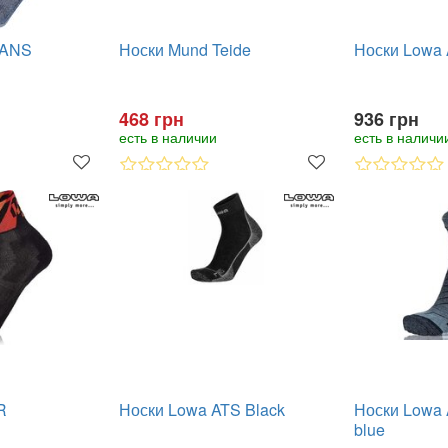
SANS
Носки Mund Teide
Носки Lowa 
468 грн
936 грн
есть в наличии
есть в наличи
R
Носки Lowa ATS Black
Носки Lowa A
blue