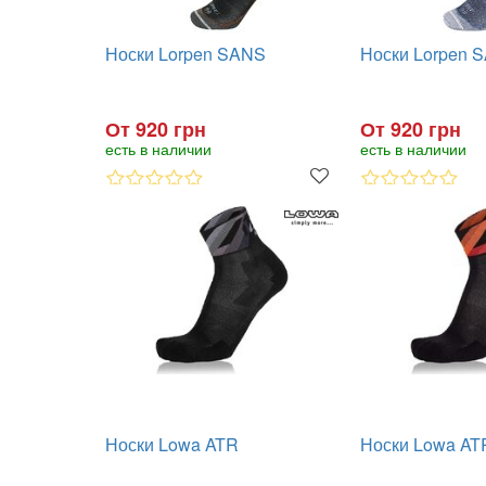
Носки Lorpen SANS
Носки Lorpen 
От 920 грн
От 920 грн
есть в наличии
есть в наличии
Носки Lowa ATR
Носки Lowa AT