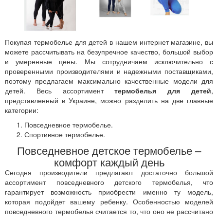
Покупая термобелье для детей в нашем интернет магазине, вы
можете рассчитывать на безупречное качество, большой выбор
и умеренные цены. Мы сотрудничаем исключительно с
проверенными производителями и надежными поставщиками,
поэтому предлагаем максимально качественные модели для
детей. Весь ассортимент
термобелья для детей
,
представленный в Украине, можно разделить на две главные
категории:
Повседневное термобелье.
Спортивное термобелье.
Повседневное детское термобелье –
комфорт каждый день
Сегодня производители предлагают достаточно большой
ассортимент повседневного детского термобелья, что
гарантирует возможность приобрести именно ту модель,
которая подойдет вашему ребенку. Особенностью моделей
повседневного термобелья считается то, что оно не рассчитано