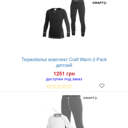
Термобелье комплект Craft Warm 2-Pack
детский
1251 грн
доступен под заказ