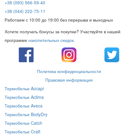
+38 (093) 566-59-40
+38 (044) 222-75-11
Работаем с 10:00 до 19:00 без перерыва и выходных
Хотите получать бонусы за покупки? Участвуйте в нашей
программе
накопительных скидок
.
Политика конфиденциальности
Правовая информация
Термобелье Accapi
Термобелье Aclima
Термобелье Avecs
Термобелье BodyDry
Термобелье Catch
Термобелье Craft