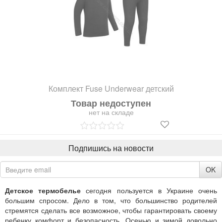
Комплект Fuse Underwear детский
Товар недоступен
нет на складе
Подпишись на новости
OK
Детское термобелье
сегодня пользуется в Украине очень
большим спросом. Дело в том, что большинство родителей
стремятся сделать все возможное, чтобы гарантировать своему
ребенку комфорт и безопасность. Осенью и зимой довольно