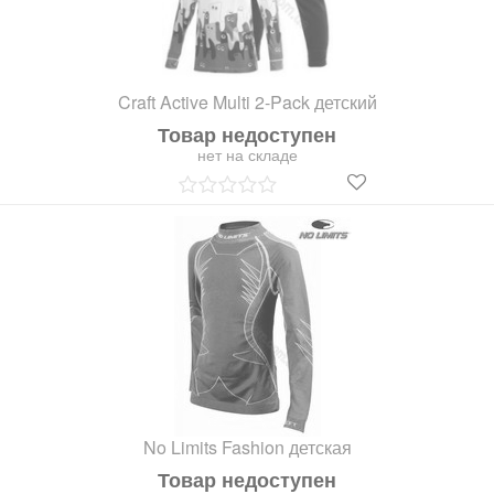
Craft Active Multi 2-Pack детский
Товар недоступен
нет на складе
No Limits Fashion детская
Товар недоступен