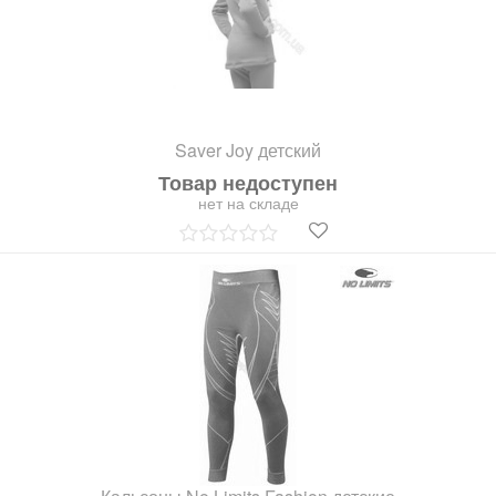
Saver Joy детский
Товар недоступен
нет на складе