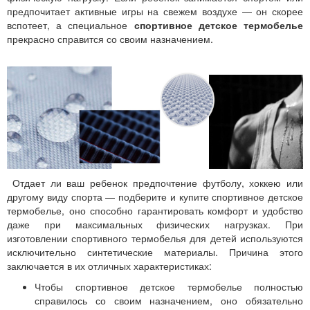
предпочитает активные игры на свежем воздухе — он скорее
вспотеет, а специальное
спортивное детское термобелье
прекрасно справится со своим назначением.
Отдает ли ваш ребенок предпочтение футболу, хоккею или
другому виду спорта — подберите и купите спортивное детское
термобелье, оно способно гарантировать комфорт и удобство
даже при максимальных физических нагрузках. При
изготовлении спортивного термобелья для детей используются
исключительно синтетические материалы. Причина этого
заключается в их отличных характеристиках:
Чтобы спортивное детское термобелье полностью
справилось со своим назначением, оно обязательно