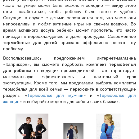
часто на улице может быть влажно и холодно — ввиду этого
стоит позаботиться, чтобы ребенку было тепло и удобно.
Ситуация в случае с детьми осложняется тем, что часто они
непоседливы и любят активные игры на свежем воздухе. Во
время активного досуга ребенок может пропотеть, что часто
приводит к переохлаждению и даже простудам. Современное
термобелье для детей
призвано эффективно решать эту
проблему.
Воспользовавшись предложением интернет-магазина
«Каприкорн», вы сможете подобрать
комплект термобелья
для ребенка
от ведущих производителей – это гарантирует
максимальную эффективность и длительный срок
эксплуатации. Кроме того, мы предлагаем выбрать комплекты
термобелья для всей семьи — переходите в соответствующие
разделы «
Термобелье для мужчин
» и «
Термобелье для
женщин
» и выбирайте модели для себя и своих близких.