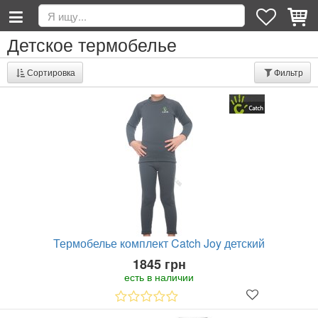
Детское термобелье
Сортировка
Фильтр
Термобелье комплект Catch Joy детский
1845 грн
есть в наличии