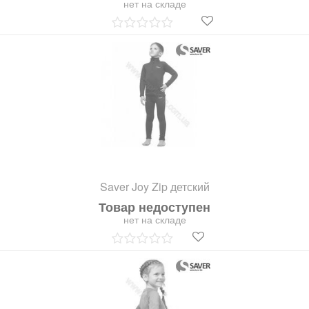
нет на складе
Saver Joy Zip детский
Товар недоступен
нет на складе