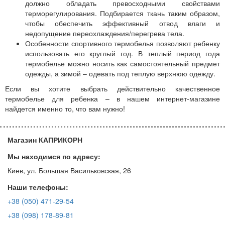
должно обладать превосходными свойствами
терморегулирования. Подбирается ткань таким образом,
чтобы обеспечить эффективный отвод влаги и
недопущение переохлаждения/перегрева тела.
Особенности спортивного термобелья позволяют ребенку
использовать его круглый год. В теплый период года
термобелье можно носить как самостоятельный предмет
одежды, а зимой – одевать под теплую верхнюю одежду.
Если вы хотите выбрать действительно качественное
термобелье для ребенка – в нашем интернет-магазине
найдется именно то, что вам нужно!
Магазин КАПРИКОРН
Мы находимся по адресу:
Киев, ул. Большая Васильковская, 26
Наши телефоны:
+38 (050) 471-29-54
+38 (098) 178-89-81