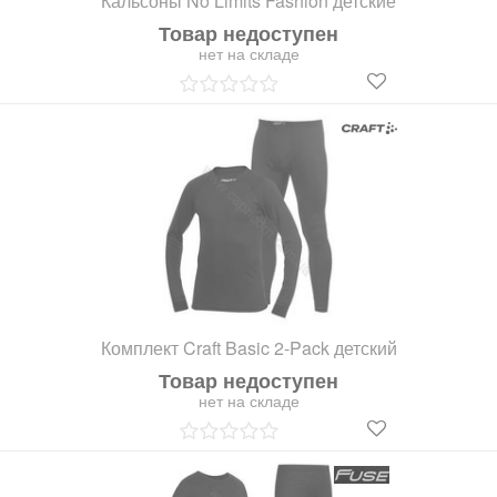
Кальсоны No Limits Fashion детские
Товар недоступен
нет на складе
Комплект Craft Basic 2-Pack детский
Товар недоступен
нет на складе