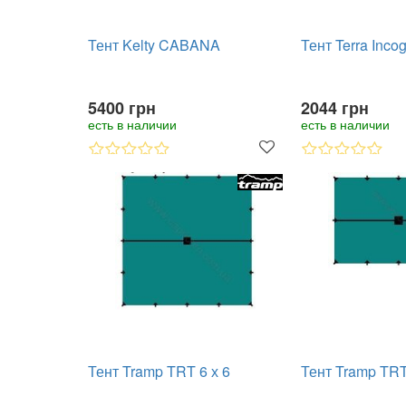
Тент Kelty CABANA
Тент Terra Incog
5400 грн
2044 грн
есть в наличии
есть в наличии
Тент Tramp TRT 6 х 6
Тент Tramp TRT