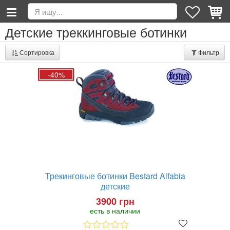
Детские треккинговые ботинки
Сортировка
Фильтр
-40%
Трекинговые ботинки Bestard Alfabia
детские
3900 грн
есть в наличии