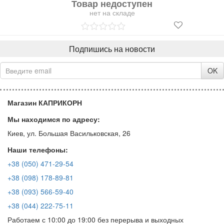
Товар недоступен
нет на складе
Подпишись на новости
OK
Магазин КАПРИКОРН
Мы находимся по адресу:
Киев, ул. Большая Васильковская, 26
Наши телефоны:
+38 (050) 471-29-54
+38 (098) 178-89-81
+38 (093) 566-59-40
+38 (044) 222-75-11
Работаем с 10:00 до 19:00 без перерыва и выходных