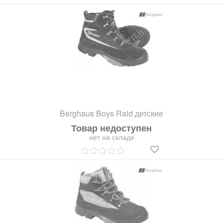
Berghaus Boys Raid детские
Товар недоступен
нет на складе