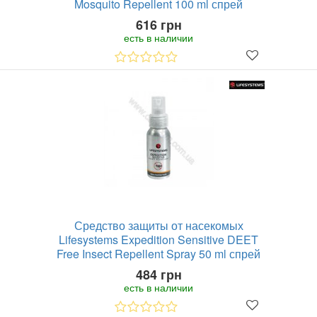
Mosquito Repellent 100 ml спрей
616 грн
есть в наличии
Средство защиты от насекомых
Lifesystems Expedition Sensitive DEET
Free Insect Repellent Spray 50 ml спрей
484 грн
есть в наличии