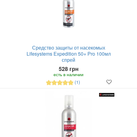
Средство защиты от насекомых
Lifesystems Expedition 50+ Pro 100мл
спрей
528 грн
есть в наличии
(1)