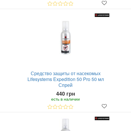
Средство защиты от насекомых
Lifesystems Expedition 50 Pro 50 мл
Спрей
440 грн
есть в наличии