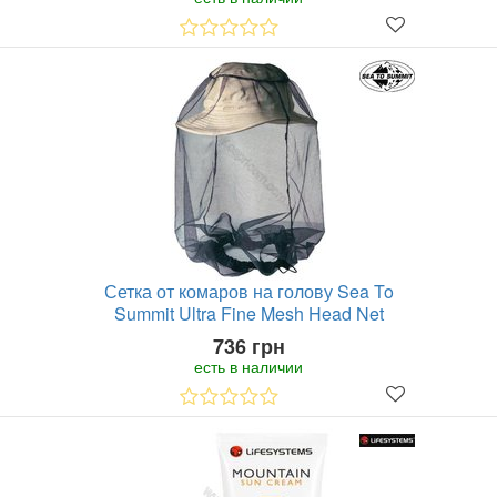
Сетка от комаров на голову Sea To
Summit Ultra Fine Mesh Head Net
736 грн
есть в наличии