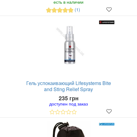
есть в наличии
(1)
Гель успокаивающий Lifesystems Bite
and Sting Relief Spray
235 грн
доступен под заказ