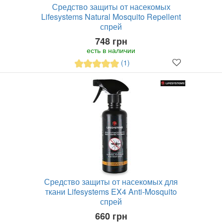
Средство защиты от насекомых
Lifesystems Natural Mosquito Repellent
спрей
748 грн
есть в наличии
(1)
Средство защиты от насекомых для
ткани Lifesystems EX4 Anti-Mosquito
спрей
660 грн