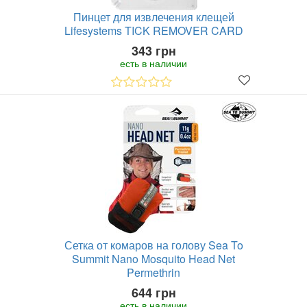
Пинцет для извлечения клещей
Lifesystems TICK REMOVER CARD
343 грн
есть в наличии
Сетка от комаров на голову Sea To
Summit Nano Mosquito Head Net
Permethrin
644 грн
есть в наличии