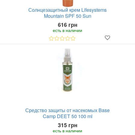
Солнцезащитный крем Lifesystems
Mountain SPF 50 Sun
616 грн
есть в наличии
Средство защиты от насекомых Base
Camp DEET 50 100 ml
315 грн
есть в наличии