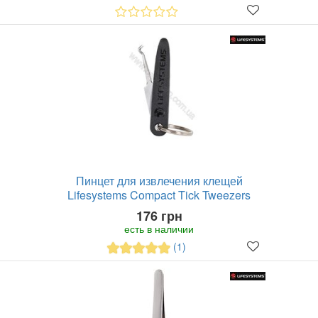
Пинцет для извлечения клещей
Lifesystems Compact Tick Tweezers
176 грн
есть в наличии
(1)