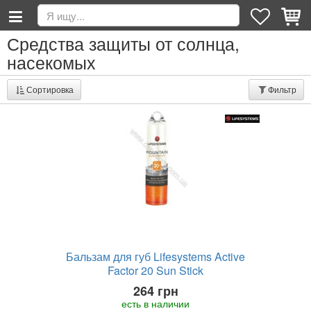
Средства защиты от солнца,
насекомых
Сортировка
Фильтр
Бальзам для губ Lifesystems Active
Factor 20 Sun Stick
264 грн
есть в наличии