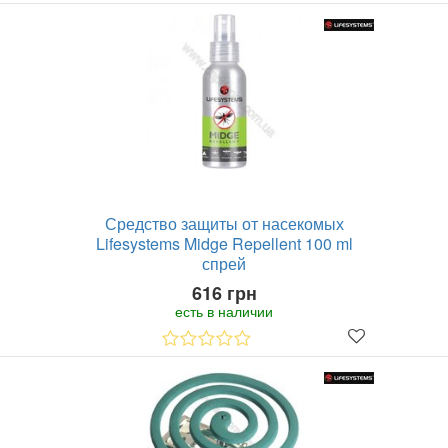
Средство защиты от насекомых
Lifesystems Midge Repellent 100 ml
спрей
616 грн
есть в наличии