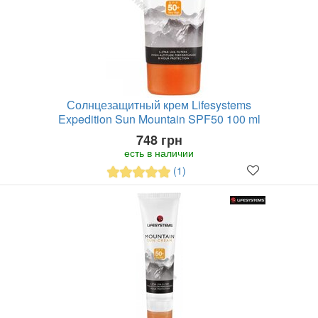
Солнцезащитный крем Lifesystems
Expedition Sun Mountain SPF50 100 ml
748 грн
есть в наличии
(1)