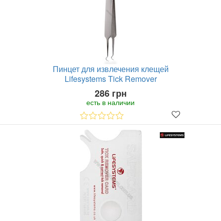
Пинцет для извлечения клещей
Lifesystems Tick Remover
286 грн
есть в наличии