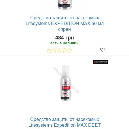
Средство защиты от насекомых
Lifesystems EXPEDITION MAX 50 мл
спрей
484 грн
есть в наличии
Средство защиты от насекомых
Lifesystems Expedition MAX DEET