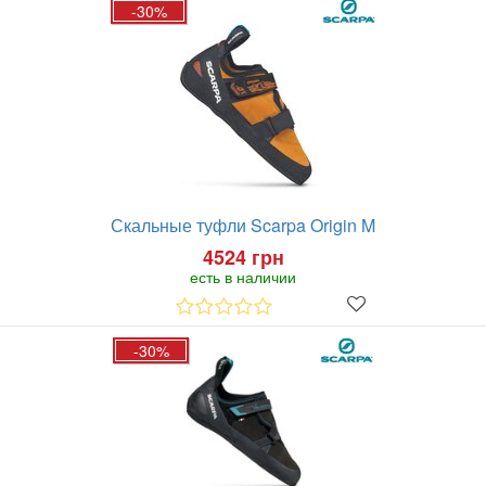
-30%
Скальные туфли Scarpa Origin M
4524 грн
есть в наличии
-30%