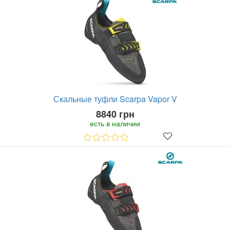
Скальные туфли Scarpa Vapor V
8840 грн
есть в наличии