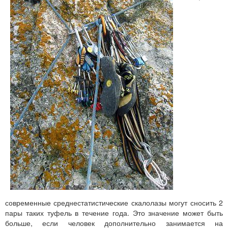
современные среднестатистические скалолазы могут сносить 2
пары таких туфель в течение года. Это значение может быть
больше, если человек дополнительно занимается на