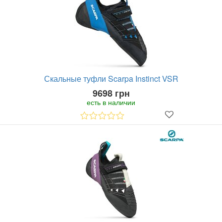
Скальные туфли Scarpa Instinct VSR
9698 грн
есть в наличии