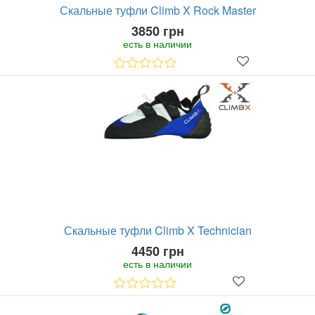
Скальные туфли Climb X Rock Master
3850 грн
есть в наличии
Скальные туфли Climb X Technician
4450 грн
есть в наличии