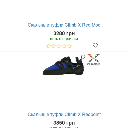
Скальные туфли Climb X Red Moc
3280 грн
есть в наличии
Скальные туфли Climb X Redpoint
3850 грн
есть в наличии