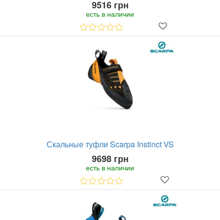
9516 грн
есть в наличии
Скальные туфли Scarpa Instinct VS
9698 грн
есть в наличии