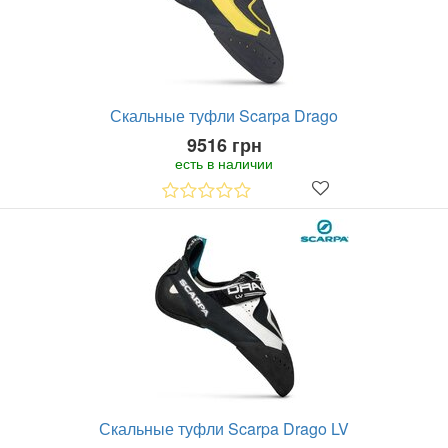
Скальные туфли Scarpa Drago
9516 грн
есть в наличии
Скальные туфли Scarpa Drago LV