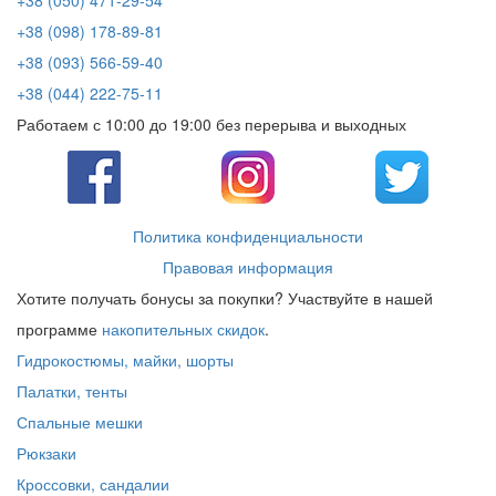
+38 (050) 471-29-54
+38 (098) 178-89-81
+38 (093) 566-59-40
+38 (044) 222-75-11
Работаем с 10:00 до 19:00 без перерыва и выходных
Политика конфиденциальности
Правовая информация
Хотите получать бонусы за покупки? Участвуйте в нашей
программе
накопительных скидок
.
Гидрокостюмы, майки, шорты
Палатки, тенты
Спальные мешки
Рюкзаки
Кроссовки, сандалии