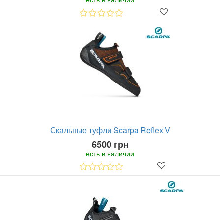
Скальные туфли Scarpa Reflex V
6500 грн
есть в наличии