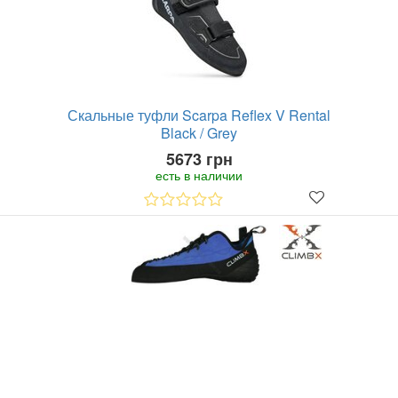
Скальные туфли Scarpa Reflex V Rental
Black / Grey
5673 грн
есть в наличии