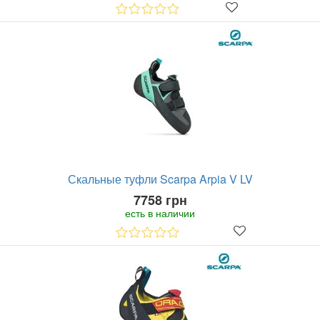
Скальные туфли Scarpa Arpia V LV
7758 грн
есть в наличии