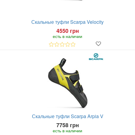
Скальные туфли Scarpa Velocity
4550 грн
есть в наличии
Скальные туфли Scarpa Arpia V
7758 грн
есть в наличии