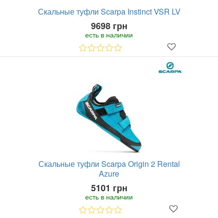
Скальные туфли Scarpa Instinct VSR LV
9698 грн
есть в наличии
Скальные туфли Scarpa Origin 2 Rental
Azure
5101 грн
есть в наличии