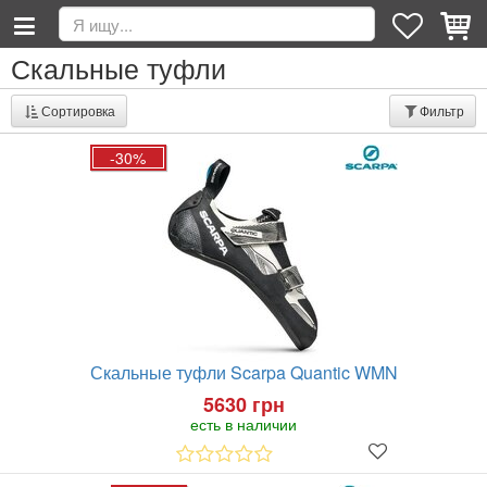
Скальные туфли
Сортировка
Фильтр
-30%
Скальные туфли Scarpa Quantic WMN
5630 грн
есть в наличии