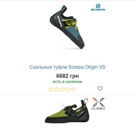
Скальные туфли Scarpa Origin VS
6682 грн
есть в наличии