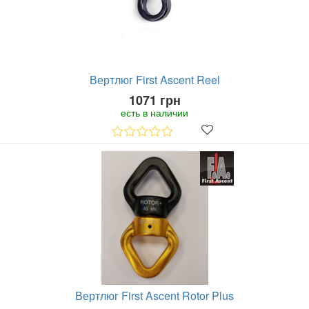
Вертлюг First Ascent Reel
1071 грн
есть в наличии
Вертлюг First Ascent Rotor Plus