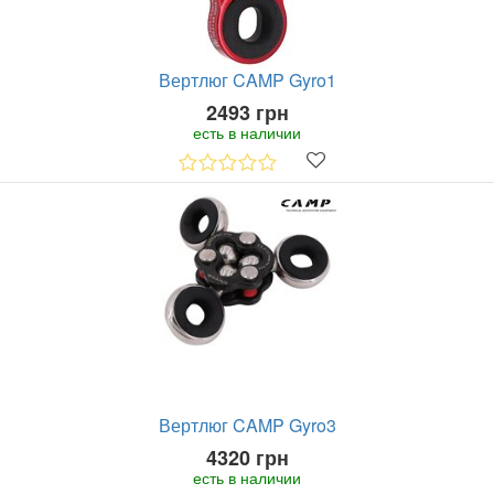
Вертлюг CAMP Gyro1
2493 грн
есть в наличии
Вертлюг CAMP Gyro3
4320 грн
есть в наличии