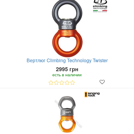
Вертлюг Climbing Technology Twister
2995 грн
есть в наличии