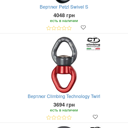
Вертлюг Petzl Swivel S
4048 грн
есть в наличии
Вертлюг Climbing Technology Twirl
3694 грн
есть в наличии