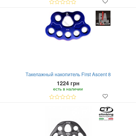
Такелажный накопитель First Ascent 8
1224 грн
есть в наличии