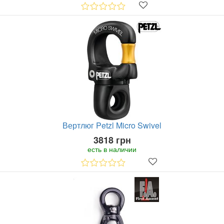
Вертлюг Petzl Micro Swivel
3818 грн
есть в наличии