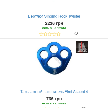
Вертлюг Singing Rock Twister
2236 грн
есть в наличии
Такелажный накопитель First Ascent 4
765 грн
есть в наличии