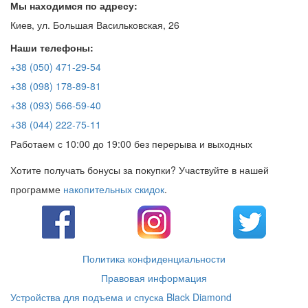
Мы находимся по адресу:
Киев, ул. Большая Васильковская, 26
Наши телефоны:
+38 (050) 471-29-54
+38 (098) 178-89-81
+38 (093) 566-59-40
+38 (044) 222-75-11
Работаем с 10:00 до 19:00 без перерыва и выходных
Хотите получать бонусы за покупки? Участвуйте в нашей
программе
накопительных скидок
.
Политика конфиденциальности
Правовая информация
Устройства для подъема и спуска Black Diamond