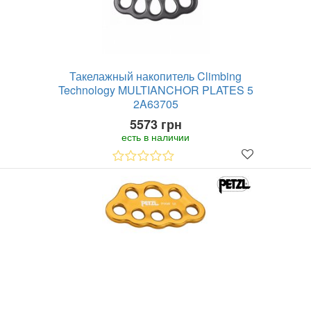
Такелажный накопитель Climbing
Technology MULTIANCHOR PLATES 5
2A63705
5573 грн
есть в наличии