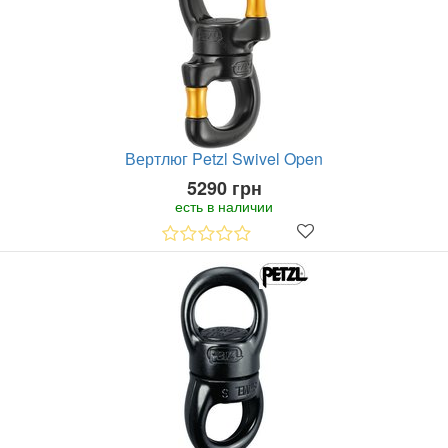
Вертлюг Petzl Swivel Open
5290 грн
есть в наличии