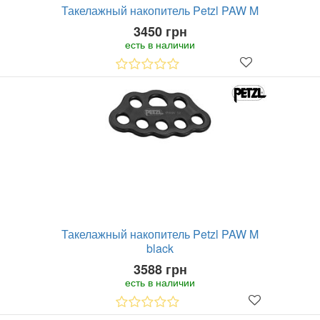
Такелажный накопитель Petzl PAW M
3450 грн
есть в наличии
Такелажный накопитель Petzl PAW M
black
3588 грн
есть в наличии