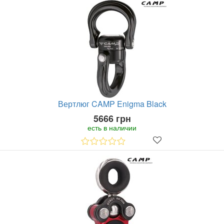
Вертлюг CAMP Enigma Black
5666 грн
есть в наличии