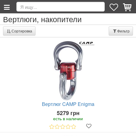
Вертлюги, накопители
Сортировка
Фильтр
Вертлюг CAMP Enigma
5279 грн
есть в наличии