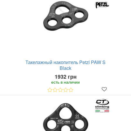
Такелажный накопитель Petzl PAW S
Black
1932 грн
есть в наличии