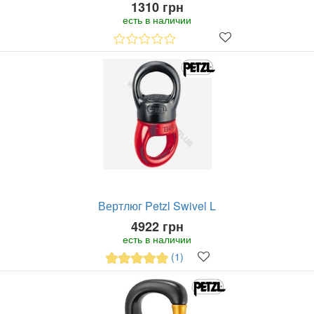
1310 грн
есть в наличии
Вертлюг Petzl Swivel L
4922 грн
есть в наличии
(1)