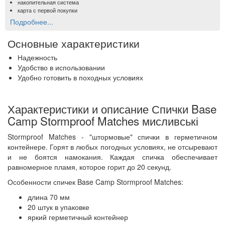
накопительная система
карта с первой покупки
Подробнее...
Основные характеристики
Надежность
Удобство в использовании
Удобно готовить в походных условиях
Характеристики и описание Спички Base
Camp Stormproof Matches мисливські
Stormproof Matches - "штормовые" спички в герметичном
контейнере. Горят в любых погодных условиях, не отсыревают
и не боятся намокания. Каждая спичка обеспечивает
равномерное пламя, которое горит до 20 секунд.
Особенности спичек Base Camp Stormproof Matches:
длина 70 мм
20 штук в упаковке
яркий герметичный контейнер