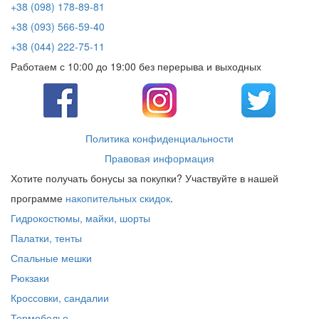
+38 (098) 178-89-81
+38 (093) 566-59-40
+38 (044) 222-75-11
Работаем с 10:00 до 19:00 без перерыва и выходных
Политика конфиденциальности
Правовая информация
Хотите получать бонусы за покупки? Участвуйте в нашей
программе
накопительных скидок
.
Гидрокостюмы, майки, шорты
Палатки, тенты
Спальные мешки
Рюкзаки
Кроссовки, сандалии
Термобелье