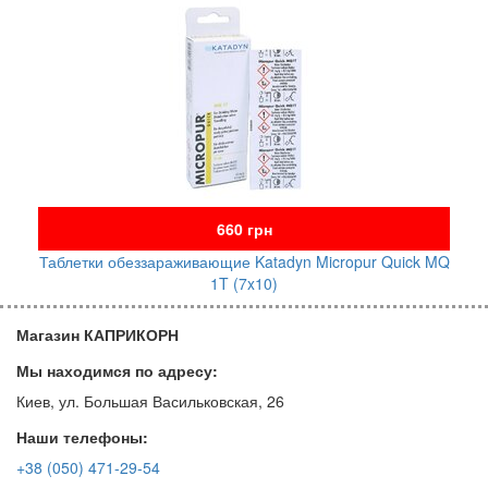
660 грн
Таблетки обеззараживающие Katadyn Micropur Quick MQ
1T (7x10)
Магазин КАПРИКОРН
Мы находимся по адресу:
Киев, ул. Большая Васильковская, 26
Наши телефоны:
+38 (050) 471-29-54