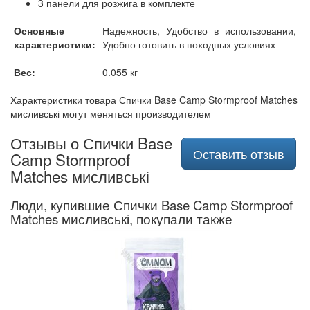
3 панели для розжига в комплекте
Основные
Надежность, Удобство в использовании,
характеристики:
Удобно готовить в походных условиях
Вес:
0.055 кг
Характеристики товара Спички Base Camp Stormproof Matches
мисливські могут меняться производителем
Отзывы о Спички Base
Оставить отзыв
Camp Stormproof
Matches мисливські
Люди, купившие Спички Base Camp Stormproof
Matches мисливські, покупали также