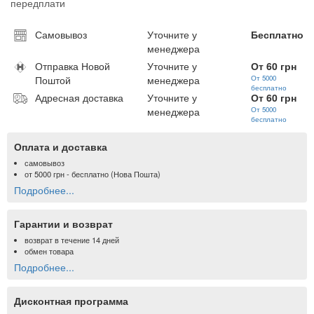
передплати
Самовывоз
Уточните у
Бесплатно
менеджера
Отправка Новой
Уточните у
От 60 грн
Поштой
менеджера
От 5000
бесплатно
Адресная доставка
Уточните у
От 60 грн
менеджера
От 5000
бесплатно
Оплата и доставка
самовывоз
от
5000 грн
- бесплатно (Нова Пошта)
Подробнее...
Гарантии и возврат
возврат в течение 14 дней
обмен товара
Подробнее...
Дисконтная программа