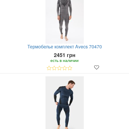
Термобелье комплект Avecs 70470
2451 грн
есть в наличии