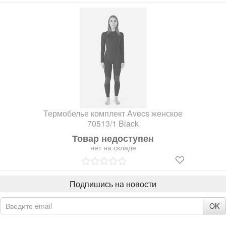
Термобелье комплект Avecs женское
70513/1 Black
Товар недоступен
нет на складе
Подпишись на новости
OK