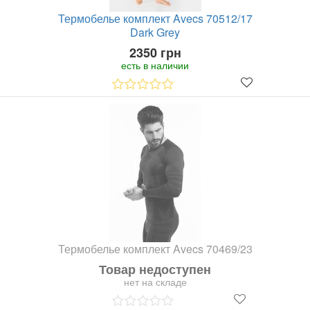
Термобелье комплект Avecs 70512/17
Dark Grey
2350 грн
есть в наличии
Термобелье комплект Avecs 70469/23
Товар недоступен
нет на складе