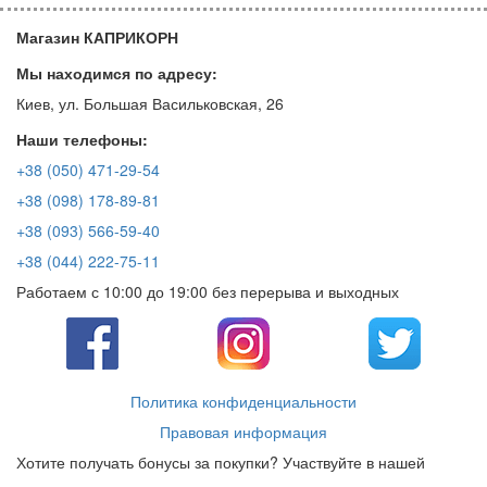
Магазин КАПРИКОРН
Мы находимся по адресу:
Киев, ул. Большая Васильковская, 26
Наши телефоны:
+38 (050) 471-29-54
+38 (098) 178-89-81
+38 (093) 566-59-40
+38 (044) 222-75-11
Работаем с 10:00 до 19:00 без перерыва и выходных
Политика конфиденциальности
Правовая информация
Хотите получать бонусы за покупки? Участвуйте в нашей