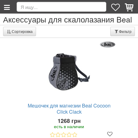
Аксессуары для скалолазания Beal
Сортировка
Фильтр
Мешочек для магнезии Beal Cocoon
Click Clack
1268 грн
есть в наличии