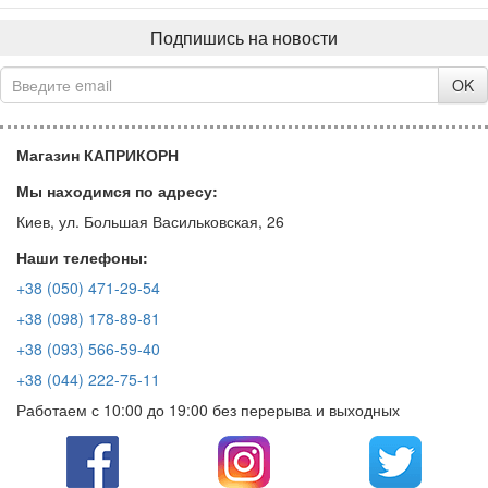
Подпишись на новости
OK
Магазин КАПРИКОРН
Мы находимся по адресу:
Киев, ул. Большая Васильковская, 26
Наши телефоны:
+38 (050) 471-29-54
+38 (098) 178-89-81
+38 (093) 566-59-40
+38 (044) 222-75-11
Работаем с 10:00 до 19:00 без перерыва и выходных