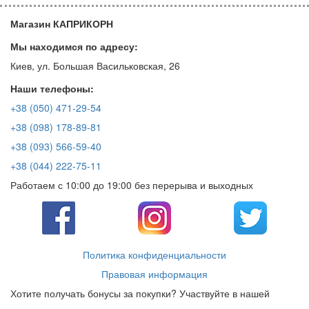
Магазин КАПРИКОРН
Мы находимся по адресу:
Киев, ул. Большая Васильковская, 26
Наши телефоны:
+38 (050) 471-29-54
+38 (098) 178-89-81
+38 (093) 566-59-40
+38 (044) 222-75-11
Работаем с 10:00 до 19:00 без перерыва и выходных
Политика конфиденциальности
Правовая информация
Хотите получать бонусы за покупки? Участвуйте в нашей