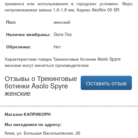
треккинга или использования в городских условиях. Верх:
непромокаемая замша 1,6-1,8 мм. Каркас Asoflex 00 SR.
Пол:
женский
Наличие мембраны:
Gore-Tex
Обрезинка:
Нет
Характеристики товара Трекинговые ботинки Asolo Spyre
женские могут меняться производителем
Отзывы о Трекинговые
Оставить отзыв
ботинки Asolo Spyre
женские
Магазин КАПРИКОРН
Мы находимся по адресу:
Киев, ул. Большая Васильковская, 26