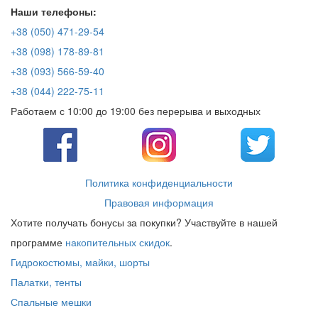
Наши телефоны:
+38 (050) 471-29-54
+38 (098) 178-89-81
+38 (093) 566-59-40
+38 (044) 222-75-11
Работаем с 10:00 до 19:00 без перерыва и выходных
Политика конфиденциальности
Правовая информация
Хотите получать бонусы за покупки? Участвуйте в нашей
программе
накопительных скидок
.
Гидрокостюмы, майки, шорты
Палатки, тенты
Спальные мешки