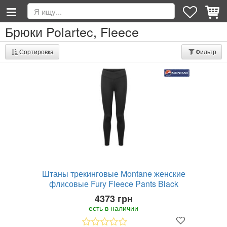
Брюки Polartec, Fleece
Сортировка
Фильтр
Штаны трекинговые Montane женские
флисовые Fury Fleece Pants Black
4373 грн
есть в наличии