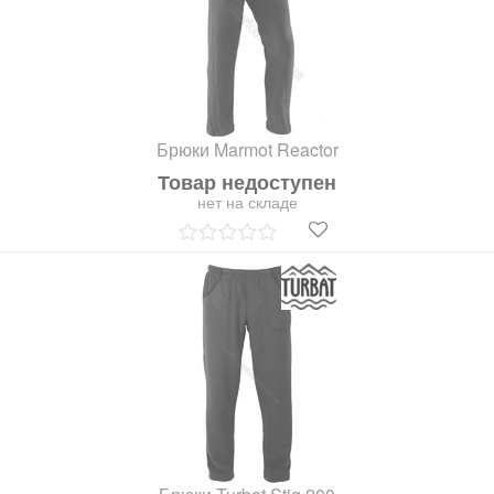
Брюки Marmot Reactor
Товар недоступен
нет на складе