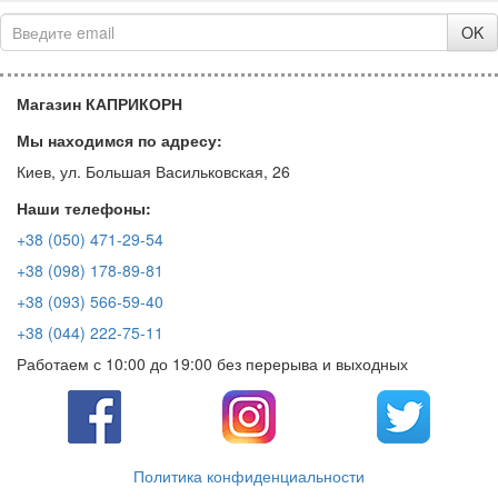
OK
Магазин КАПРИКОРН
Мы находимся по адресу:
Киев, ул. Большая Васильковская, 26
Наши телефоны:
+38 (050) 471-29-54
+38 (098) 178-89-81
+38 (093) 566-59-40
+38 (044) 222-75-11
Работаем с 10:00 до 19:00 без перерыва и выходных
Политика конфиденциальности