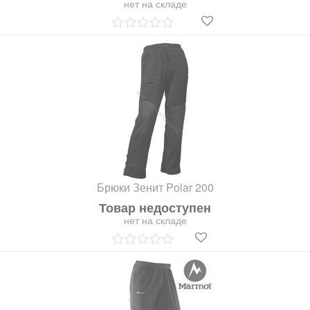
нет на складе
Брюки Зенит Polar 200
Товар недоступен
нет на складе