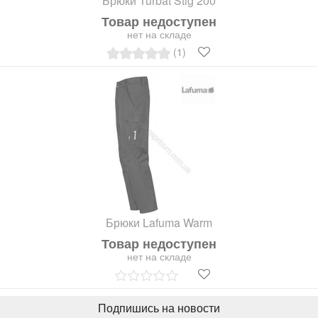
Брюки Turbat Stig 200
Товар недоступен
нет на складе
(1)
Брюки Lafuma Warm
Товар недоступен
нет на складе
Подпишись на новости