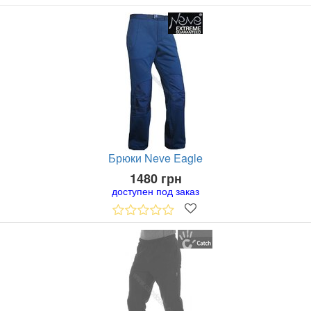
Брюки Neve Eagle
1480 грн
доступен под заказ