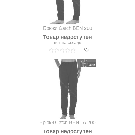
Брюки Catch BEN 200
Товар недоступен
нет на складе
Брюки Catch BENITA 200
Товар недоступен