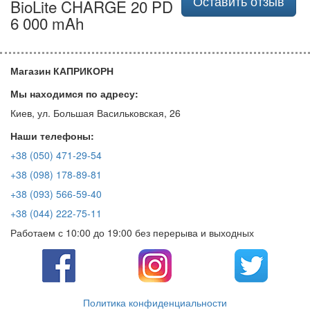
Оставить отзыв
BioLite CHARGE 20 PD
6 000 mAh
Магазин КАПРИКОРН
Мы находимся по адресу:
Киев, ул. Большая Васильковская, 26
Наши телефоны:
+38 (050) 471-29-54
+38 (098) 178-89-81
+38 (093) 566-59-40
+38 (044) 222-75-11
Работаем с 10:00 до 19:00 без перерыва и выходных
Политика конфиденциальности