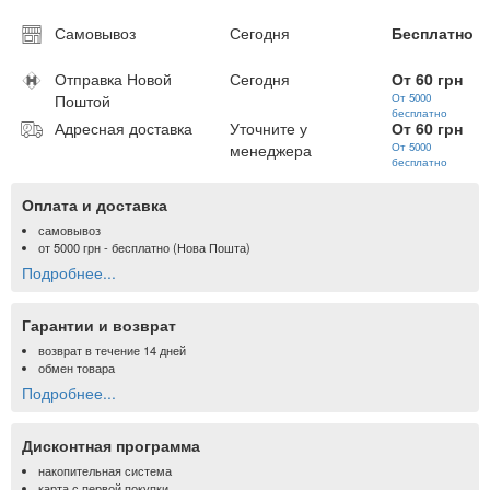
Самовывоз
Сегодня
Бесплатно
Отправка Новой
Сегодня
От 60 грн
Поштой
От 5000
бесплатно
Адресная доставка
Уточните у
От 60 грн
менеджера
От 5000
бесплатно
Оплата и доставка
самовывоз
от
5000 грн
- бесплатно (Нова Пошта)
Подробнее...
Гарантии и возврат
возврат в течение 14 дней
обмен товара
Подробнее...
Дисконтная программа
накопительная система
карта с первой покупки