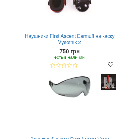
Наушники First Ascent Earmuff на каску
Vysotnik 2
750 грн
есть в наличии