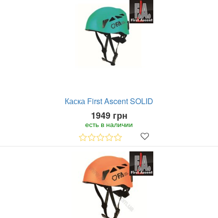
Каска First Ascent SOLID
1949 грн
есть в наличии