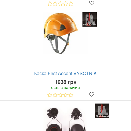
Каска First Ascent VYSOTNIK
1638 грн
есть в наличии