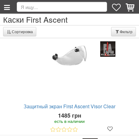
Каски First Ascent
Сортировка
Фильтр
Защитный экран First Ascent Visor Clear
1485 грн
есть в наличии