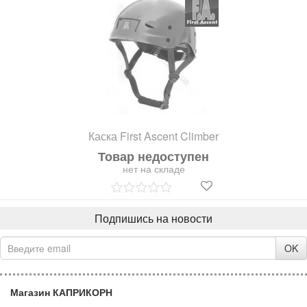
Каска First Ascent Climber
Товар недоступен
нет на складе
Подпишись на новости
OK
Магазин КАПРИКОРН