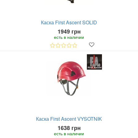
Каска First Ascent SOLID
1949 грн
есть в наличии
Каска First Ascent VYSOTNIK
1638 грн
есть в наличии