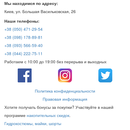
Мы находимся по адресу:
Киев, ул. Большая Васильковская, 26
Наши телефоны:
+38 (050) 471-29-54
+38 (098) 178-89-81
+38 (093) 566-59-40
+38 (044) 222-75-11
Работаем с 10:00 до 19:00 без перерыва и выходных
Политика конфиденциальности
Правовая информация
Хотите получать бонусы за покупки? Участвуйте в нашей
программе
накопительных скидок
.
Гидрокостюмы, майки, шорты