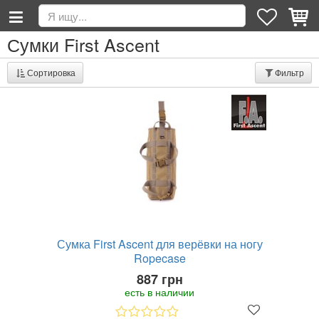
Сумки First Ascent
Сортировка
Фильтр
Сумка First Ascent для верёвки на ногу
Ropecase
887 грн
есть в наличии