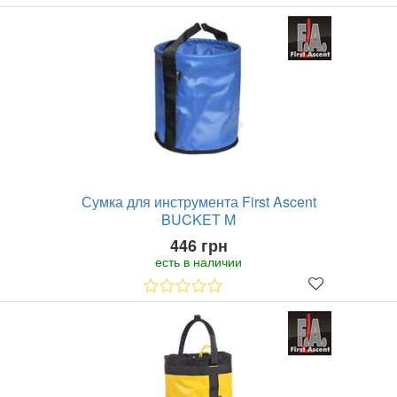
Сумка для инструмента First Ascent
BUCKET M
446 грн
есть в наличии