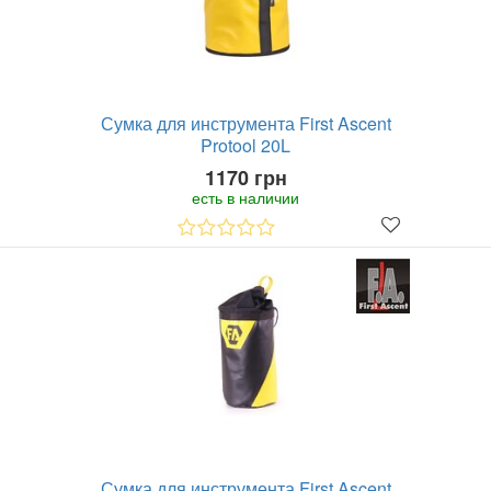
Сумка для инструмента First Ascent
Protool 20L
1170 грн
есть в наличии
Сумка для инструмента First Ascent