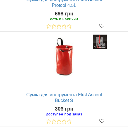
Protool 4.5L
698 грн
есть в наличии
Сумка для инструмента First Ascent
Bucket S
306 грн
доступен под заказ