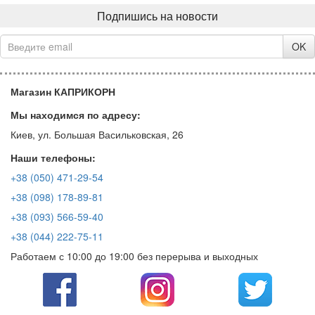
Подпишись на новости
OK
Магазин КАПРИКОРН
Мы находимся по адресу:
Киев, ул. Большая Васильковская, 26
Наши телефоны:
+38 (050) 471-29-54
+38 (098) 178-89-81
+38 (093) 566-59-40
+38 (044) 222-75-11
Работаем с 10:00 до 19:00 без перерыва и выходных