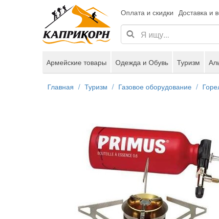
Оплата и скидки
Доставка и 
Армейские товары
Одежда и Обувь
Туризм
Ал
Главная
Туризм
Газовое оборудование
Горе