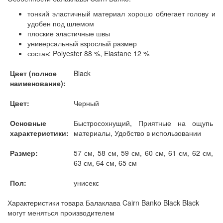
тонкий эластичный материал хорошо облегает голову и
удобен под шлемом
плоские эластичные швы
универсальный взрослый размер
состав: Polyester 88 %, Elastane 12 %
Цвет (полное
Black
наименование):
Цвет:
Черный
Основные
Быстросохнущий, Приятные на ощупь
характеристики:
материалы, Удобство в использовании
Размер:
57 см, 58 см, 59 см, 60 см, 61 см, 62 см,
63 см, 64 см, 65 см
Пол:
унисекс
Характеристики товара Балаклава Cairn Banko Black Black
могут меняться производителем