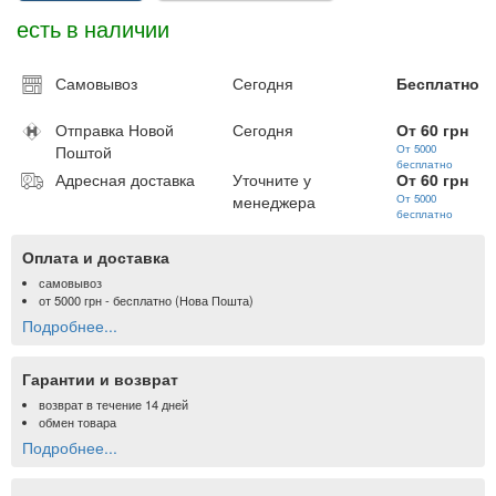
есть в наличии
Самовывоз
Сегодня
Бесплатно
Отправка Новой
Сегодня
От 60 грн
Поштой
От 5000
бесплатно
Адресная доставка
Уточните у
От 60 грн
менеджера
От 5000
бесплатно
Оплата и доставка
самовывоз
от
5000 грн
- бесплатно (Нова Пошта)
Подробнее...
Гарантии и возврат
возврат в течение 14 дней
обмен товара
Подробнее...