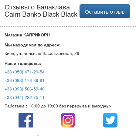
Отзывы о Балаклава
Оставить отзыв
Cairn Banko Black Black
Магазин КАПРИКОРН
Мы находимся по адресу:
Киев, ул. Большая Васильковская, 26
Наши телефоны:
+38 (050) 471-29-54
+38 (098) 178-89-81
+38 (093) 566-59-40
+38 (044) 222-75-11
Работаем с 10:00 до 19:00 без перерыва и выходных