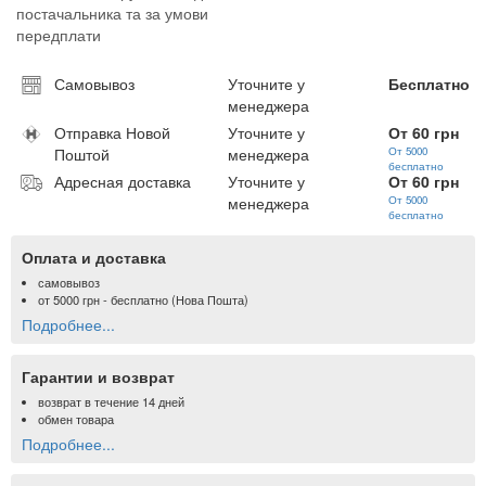
постачальника та за умови
передплати
Самовывоз
Уточните у
Бесплатно
менеджера
Отправка Новой
Уточните у
От 60 грн
Поштой
менеджера
От 5000
бесплатно
Адресная доставка
Уточните у
От 60 грн
менеджера
От 5000
бесплатно
Оплата и доставка
самовывоз
от
5000 грн
- бесплатно (Нова Пошта)
Подробнее...
Гарантии и возврат
возврат в течение 14 дней
обмен товара
Подробнее...