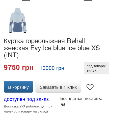
Куртка горнолыжная Rehall
женская Evy Ice blue Ice blue XS
(INT)
9750 грн
Код товара:
13000 грн
16375
В корзину
Заказать в 1 клик
доступен под заказ
Бесплатная доставка
Доставка 2-3 робочих дні при
наявності товару на складі