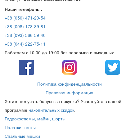
Наши телефоны:
+38 (050) 471-29-54
+38 (098) 178-89-81
+38 (093) 566-59-40
+38 (044) 222-75-11
Работаем с 10:00 до 19:00 без перерыва и выходных
Политика конфиденциальности
Правовая информация
Хотите получать бонусы за покупки? Участвуйте в нашей
программе
накопительных скидок
.
Гидрокостюмы, майки, шорты
Палатки, тенты
Спальные мешки