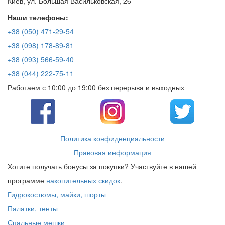
Киев, ул. Большая Васильковская, 26
Наши телефоны:
+38 (050) 471-29-54
+38 (098) 178-89-81
+38 (093) 566-59-40
+38 (044) 222-75-11
Работаем с 10:00 до 19:00 без перерыва и выходных
Политика конфиденциальности
Правовая информация
Хотите получать бонусы за покупки? Участвуйте в нашей
программе
накопительных скидок
.
Гидрокостюмы, майки, шорты
Палатки, тенты
Спальные мешки