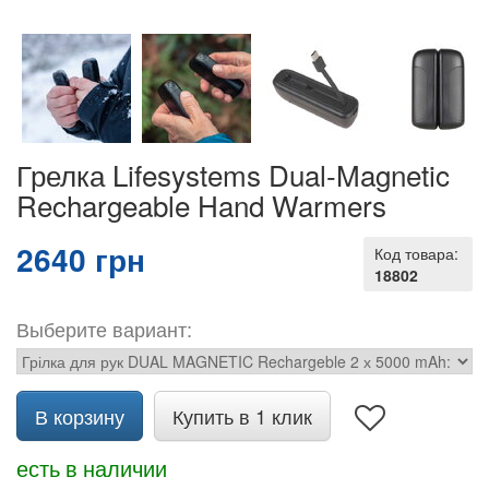
Грелка Lifesystems Dual-Magnetic
Rechargeable Hand Warmers
2640 грн
Код товара:
18802
Выберите вариант:
В корзину
Купить в 1 клик
есть в наличии