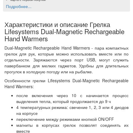
Подробнее...
Характеристики и описание Грелка
Lifesystems Dual-Magnetic Rechargeable
Hand Warmers
Dual-Magnetic Rechargeable Hand Warmers - пара компактных
грелок для рук, которые можно использовать вместе или по
отдельности. Заряжаются через порт USB, могут служить
павербанком для мелких гаджетов. Удобны для длительных
прогулок в холодную погоду или на рыбалке.
Особенности грелки Lifesystems Dual-Magnetic Rechargeable
Hand Warmers:
после включения через 10 с начинается процесс
выделения тепла, который продолжается до 9 ч
4 температурных режима: свечение 1, 2, 3 или 4 диодов
на корпусе
переключение между режимами кнопкой ON/OFF
магниты в корпусах грелок позволят соединять их
вместе