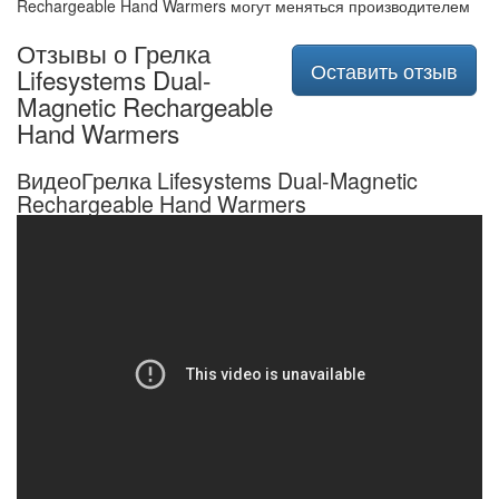
Rechargeable Hand Warmers могут меняться производителем
Отзывы о Грелка
Оставить отзыв
Lifesystems Dual-
Magnetic Rechargeable
Hand Warmers
ВидеоГрелка Lifesystems Dual-Magnetic
Rechargeable Hand Warmers