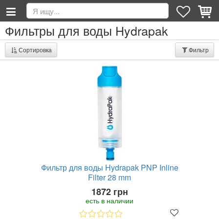
Фильтры для воды Hydrapak
Сортировка
Фильтр
Фильтр для воды Hydrapak PNP Inline
Filter 28 mm
1872 грн
есть в наличии