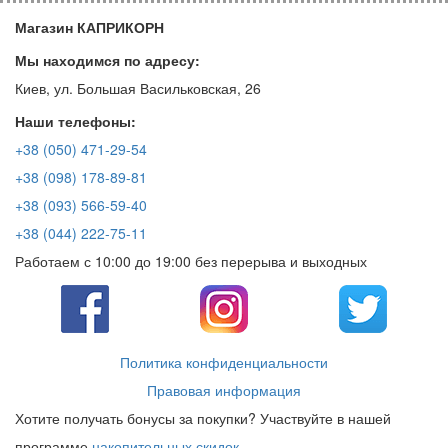
Магазин КАПРИКОРН
Мы находимся по адресу:
Киев, ул. Большая Васильковская, 26
Наши телефоны:
+38 (050) 471-29-54
+38 (098) 178-89-81
+38 (093) 566-59-40
+38 (044) 222-75-11
Работаем с 10:00 до 19:00 без перерыва и выходных
Политика конфиденциальности
Правовая информация
Хотите получать бонусы за покупки? Участвуйте в нашей
программе
накопительных скидок
.