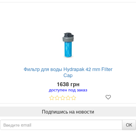
Фильтр для воды Hydrapak 42 mm Filter
Cap
1638 грн
доступен под заказ
Подпишись на новости
OK