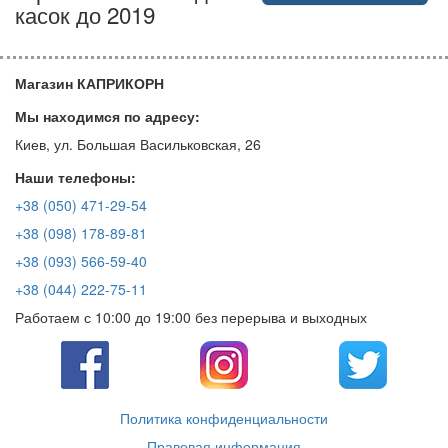
касок до 2019
Магазин КАПРИКОРН
Мы находимся по адресу:
Киев, ул. Большая Васильковская, 26
Наши телефоны:
+38 (050) 471-29-54
+38 (098) 178-89-81
+38 (093) 566-59-40
+38 (044) 222-75-11
Работаем с 10:00 до 19:00 без перерыва и выходных
Политика конфиденциальности
Правовая информация