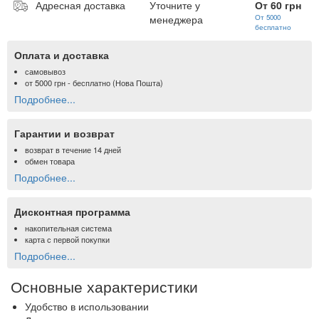
Адресная доставка
Уточните у
От 60 грн
менеджера
От 5000
бесплатно
Оплата и доставка
самовывоз
от
5000 грн
- бесплатно (Нова Пошта)
Подробнее...
Гарантии и возврат
возврат в течение 14 дней
обмен товара
Подробнее...
Дисконтная программа
накопительная система
карта с первой покупки
Подробнее...
Основные характеристики
Удобство в использовании