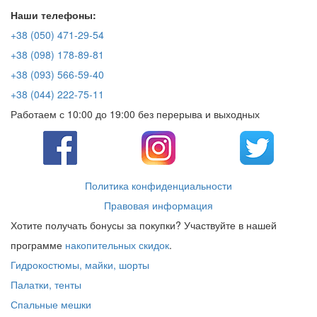
Наши телефоны:
+38 (050) 471-29-54
+38 (098) 178-89-81
+38 (093) 566-59-40
+38 (044) 222-75-11
Работаем с 10:00 до 19:00 без перерыва и выходных
Политика конфиденциальности
Правовая информация
Хотите получать бонусы за покупки? Участвуйте в нашей
программе
накопительных скидок
.
Гидрокостюмы, майки, шорты
Палатки, тенты
Спальные мешки