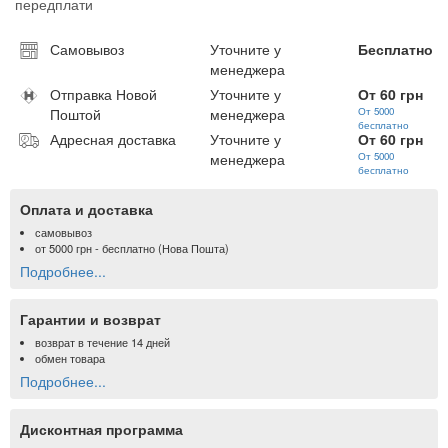
передплати
Самовывоз
Уточните у
Бесплатно
менеджера
Отправка Новой
Уточните у
От 60 грн
Поштой
менеджера
От 5000
бесплатно
Адресная доставка
Уточните у
От 60 грн
менеджера
От 5000
бесплатно
Оплата и доставка
самовывоз
от
5000 грн
- бесплатно (Нова Пошта)
Подробнее...
Гарантии и возврат
возврат в течение 14 дней
обмен товара
Подробнее...
Дисконтная программа