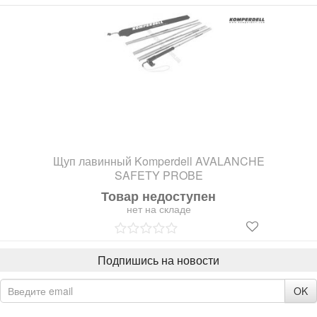
Щуп лавинный Komperdell AVALANCHE
SAFETY PROBE
Товар недоступен
нет на складе
Подпишись на новости
OK