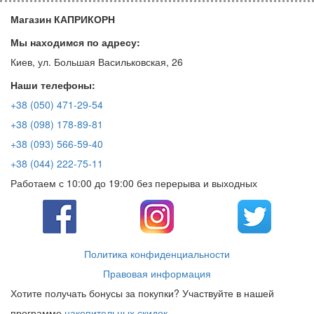
Магазин КАПРИКОРН
Мы находимся по адресу:
Киев, ул. Большая Васильковская, 26
Наши телефоны:
+38 (050) 471-29-54
+38 (098) 178-89-81
+38 (093) 566-59-40
+38 (044) 222-75-11
Работаем с 10:00 до 19:00 без перерыва и выходных
Политика конфиденциальности
Правовая информация
Хотите получать бонусы за покупки? Участвуйте в нашей
программе
накопительных скидок
.