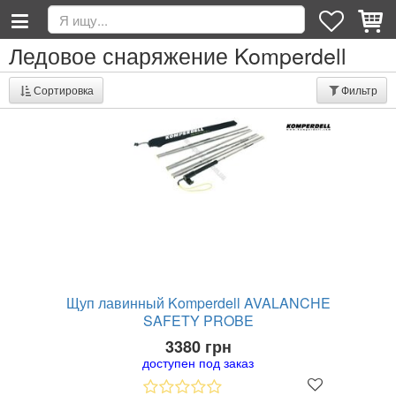
Ледовое снаряжение Komperdell
Сортировка
Фильтр
Щуп лавинный Komperdell AVALANCHE
SAFETY PROBE
3380 грн
доступен под заказ