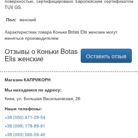
поверхностью, сертифицировано Европейским сертификатом
TUV GS.
Пол:
женский
Характеристики товара Коньки Botas Elis женские могут
меняться производителем
Отзывы о Коньки Botas
Оставить отзыв
Elis женские
Магазин КАПРИКОРН
Мы находимся по адресу:
Киев, ул. Большая Васильковская, 26
Наши телефоны:
+38 (050) 471-29-54
+38 (098) 178-89-81
+38 (093) 566-59-40