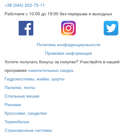
+38 (044) 222-75-11
Работаем с 10:00 до 19:00 без перерыва и выходных
Политика конфиденциальности
Правовая информация
Хотите получать бонусы за покупки? Участвуйте в нашей
программе
накопительных скидок
.
Гидрокостюмы, майки, шорты
Палатки, тенты
Спальные мешки
Рюкзаки
Кроссовки, сандалии
Термобелье
Страховочные системы