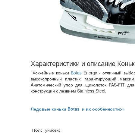
Характеристики и описание Коньк
Хоккейные коньки
Botas
Energy - отличный выбор
высокопрочный пластик, гарантирующий максим
Aнатомический упор для щиколоток PAS-FIT для
конструкции с лезвием Stainless Steel.
Ледовые коньки Botas и их особенности>>
Пол:
унисекс