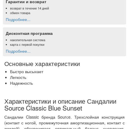
Гарантии и возврат
возврат в течение 14 дней
обмен товара
Подробнее...
Дисконтная программа
накопительная система
карта с первой покупки
Подробнее...
Основные характеристики
Быстро высыхает
Легкость
Надежность
Характеристики и описание Сандалии
Source Classic Blue Sunset
Сандалии Classic бренда Sourсe. Трехслойная конструкция
(контакт с ногой, промежуточная амортизационная, контакт с
землей) обеспечивает оптимальный баланс сцепления,