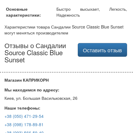
Основные
Быстро высыхает, Легкость,
характеристики:
Надежность
Характеристики товара Сандалии Source Classic Blue Sunset
могут меняться производителем
Отзывы о Сандалии
Оставить отзыв
Source Classic Blue
Sunset
Магазин КАПРИКОРН
Мы находимся по адресу:
Киев, ул. Большая Васильковская, 26
Наши телефоны:
+38 (050) 471-29-54
+38 (098) 178-89-81
+38 (093) 566-59-40