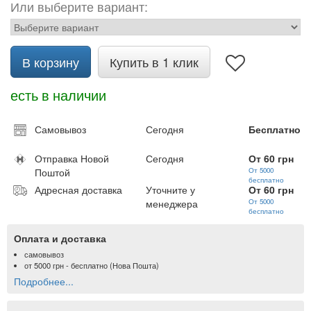
Или выберите вариант:
В корзину
Купить в 1 клик
есть в наличии
Самовывоз
Сегодня
Бесплатно
Отправка Новой
Сегодня
От 60 грн
Поштой
От 5000
бесплатно
Адресная доставка
Уточните у
От 60 грн
менеджера
От 5000
бесплатно
Оплата и доставка
самовывоз
от
5000 грн
- бесплатно (Нова Пошта)
Подробнее...