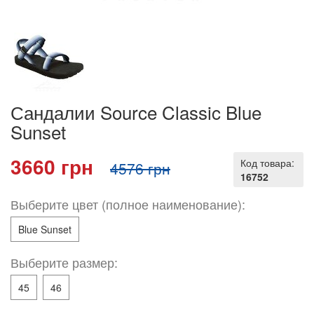
Сандалии Source Classic Blue
Sunset
3660 грн
Код товара:
4576 грн
16752
Выберите цвет (полное наименование):
Blue Sunset
Выберите размер:
45
46