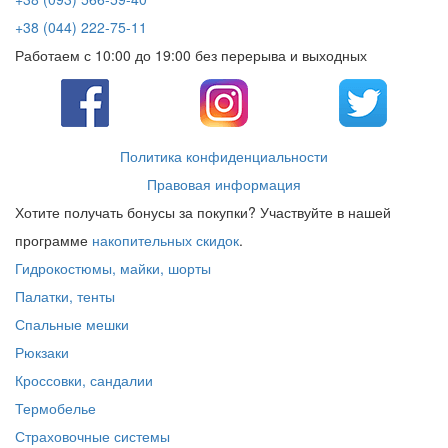
+38 (044) 222-75-11
Работаем с 10:00 до 19:00 без перерыва и выходных
Политика конфиденциальности
Правовая информация
Хотите получать бонусы за покупки? Участвуйте в нашей
программе
накопительных скидок
.
Гидрокостюмы, майки, шорты
Палатки, тенты
Спальные мешки
Рюкзаки
Кроссовки, сандалии
Термобелье
Страховочные системы