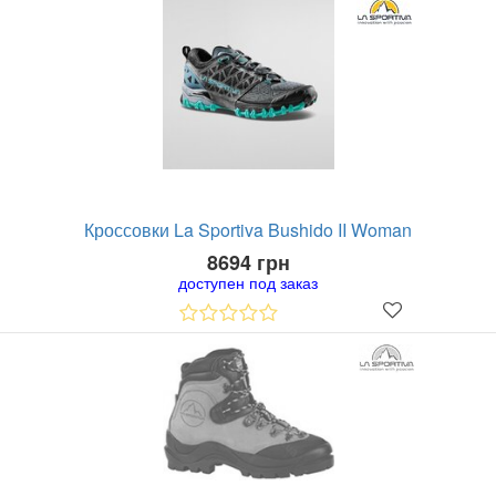
Кроссовки La Sportiva Bushido II Woman
8694 грн
доступен под заказ