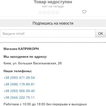
Товар недоступен
нет на складе
Подпишись на новости
OK
Магазин КАПРИКОРН
Мы находимся по адресу:
Киев, ул. Большая Васильковская, 26
Наши телефоны:
+38 (050) 471-29-54
+38 (098) 178-89-81
+38 (093) 566-59-40
+38 (044) 222-75-11
Работаем с 10:00 до 19:00 без перерыва и выходных