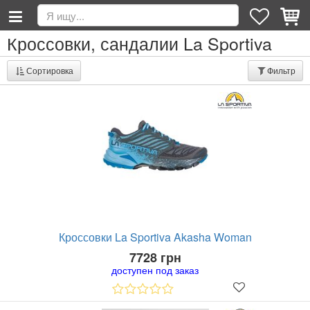
Кроссовки, сандалии La Sportiva
Сортировка
Фильтр
Кроссовки La Sportiva Akasha Woman
7728 грн
доступен под заказ