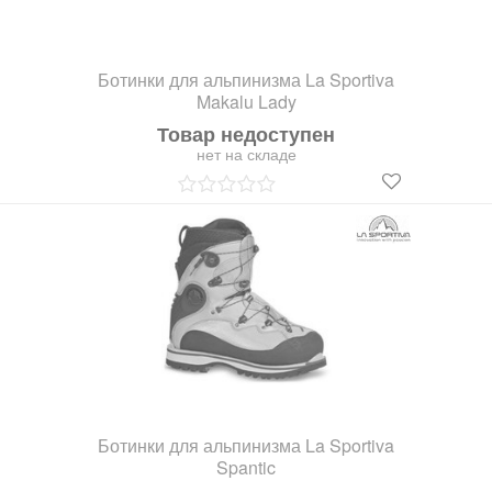
Ботинки для альпинизма La Sportiva
Makalu Lady
Товар недоступен
нет на складе
Ботинки для альпинизма La Sportiva
Spantic