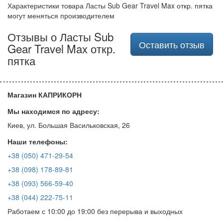
Характеристики товара Ласты Sub Gear Travel Max откр. пятка
могут меняться производителем
Отзывы о Ласты Sub
Оставить отзыв
Gear Travel Max откр.
пятка
Магазин КАПРИКОРН
Мы находимся по адресу:
Киев, ул. Большая Васильковская, 26
Наши телефоны:
+38 (050) 471-29-54
+38 (098) 178-89-81
+38 (093) 566-59-40
+38 (044) 222-75-11
Работаем с 10:00 до 19:00 без перерыва и выходных