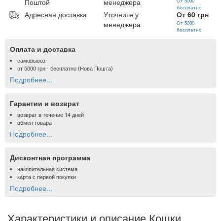
Поштой
менеджера
От 5000
бесплатно
Адресная доставка
Уточните у
От 60 грн
менеджера
От 5000
бесплатно
Оплата и доставка
самовывоз
от
5000 грн
- бесплатно (Нова Пошта)
Подробнее...
Гарантии и возврат
возврат в течение 14 дней
обмен товара
Подробнее...
Дисконтная программа
накопительная система
карта с первой покупки
Подробнее...
Характеристики и описание Кошки