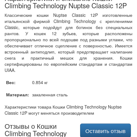
Climbing Technology Nuptse Classic 12P
Классические кошки Nuptse Classic 12P изготовленные
итальянской фирмой Climbing Technology с креплениями
Classiс, которые подойдут для ботинок без специальных
рантов. У кошек 12 зубьев, которые расположены
пропорционально по всей подошве под разными углами, что
обеспечивает отличное сцепление с поверхностью. Имеется
встроенный антиподлип, который предотвращает налипание
снега и практичный мешок для хранения. Кошки
сертифицированы по европейским стандартам и стандартам
UIAA.
Вес:
0.854 кг
Материал:
закаленная сталь
Характеристики товара Кошки Climbing Technology Nuptse
Classic 12P могут меняться производителем
Отзывы о Кошки
Оставить отзыв
Climbing Technology