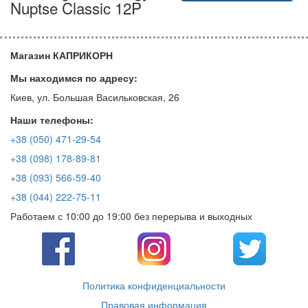
Nuptse Classic 12P
Магазин КАПРИКОРН
Мы находимся по адресу:
Киев, ул. Большая Васильковская, 26
Наши телефоны:
+38 (050) 471-29-54
+38 (098) 178-89-81
+38 (093) 566-59-40
+38 (044) 222-75-11
Работаем с 10:00 до 19:00 без перерыва и выходных
Политика конфиденциальности
Правовая информация