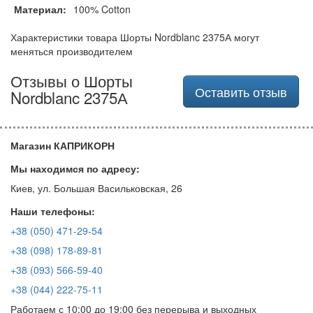
Материал:
100% Cotton
Характеристики товара Шорты Nordblanc 2375А могут
меняться производителем
Отзывы о Шорты
Оставить отзыв
Nordblanc 2375А
Магазин КАПРИКОРН
Мы находимся по адресу:
Киев, ул. Большая Васильковская, 26
Наши телефоны:
+38 (050) 471-29-54
+38 (098) 178-89-81
+38 (093) 566-59-40
+38 (044) 222-75-11
Работаем с 10:00 до 19:00 без перерыва и выходных