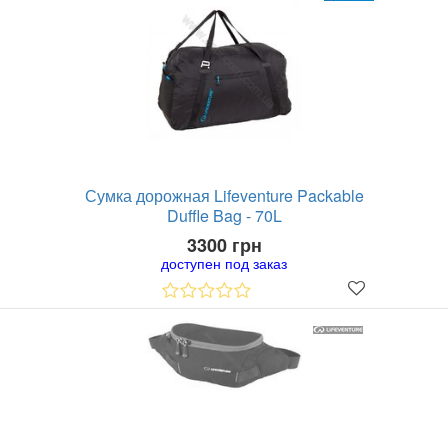
Сумка дорожная Lifeventure Packable
Duffle Bag - 70L
3300 грн
доступен под заказ