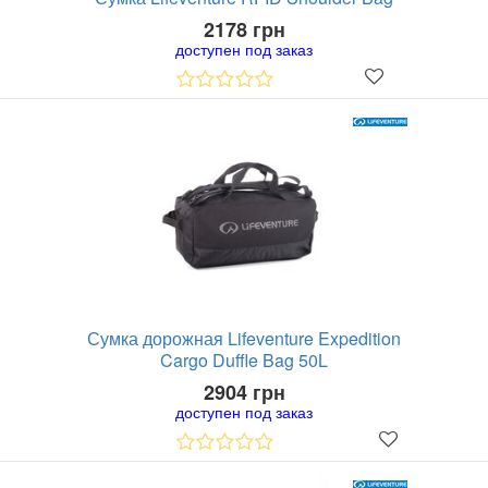
2178 грн
доступен под заказ
Сумка дорожная Lifeventure Expedition
Cargo Duffle Bag 50L
2904 грн
доступен под заказ