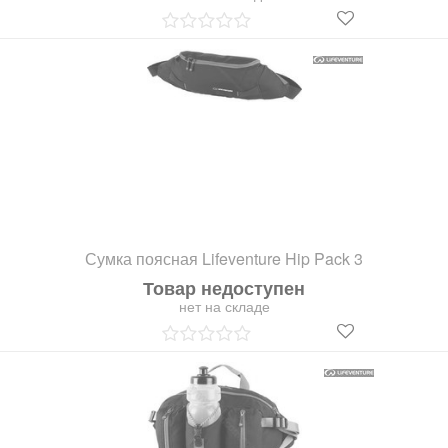
Сумка поясная Lifeventure Hip Pack 3
Товар недоступен
нет на складе