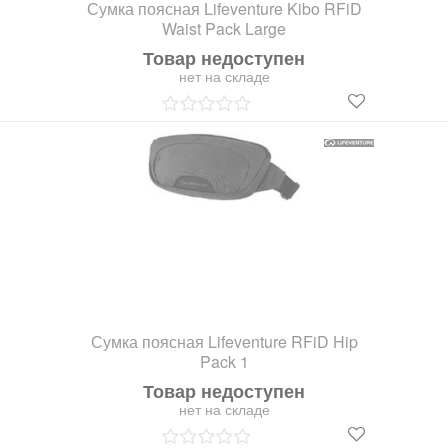
Сумка поясная Lifeventure Kibo RFiD
Waist Pack Large
Товар недоступен
нет на складе
Сумка поясная Lifeventure RFiD Hip
Pack 1
Товар недоступен
нет на складе