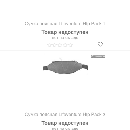
Сумка поясная Lifeventure Hip Pack 1
Товар недоступен
нет на складе
Сумка поясная Lifeventure Hip Pack 2
Товар недоступен
нет на складе