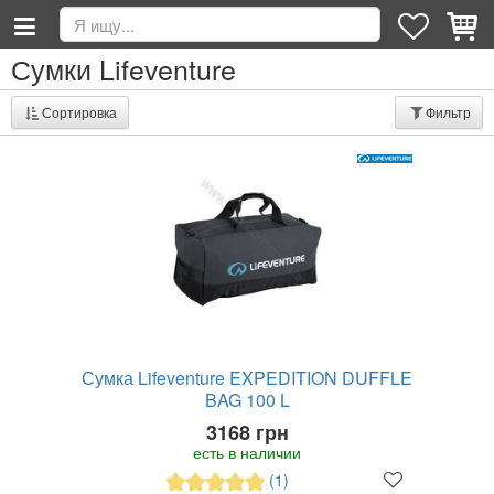
Сумки Lifeventure
Сортировка
Фильтр
Сумка Lifeventure EXPEDITION DUFFLE
BAG 100 L
3168 грн
есть в наличии
(1)