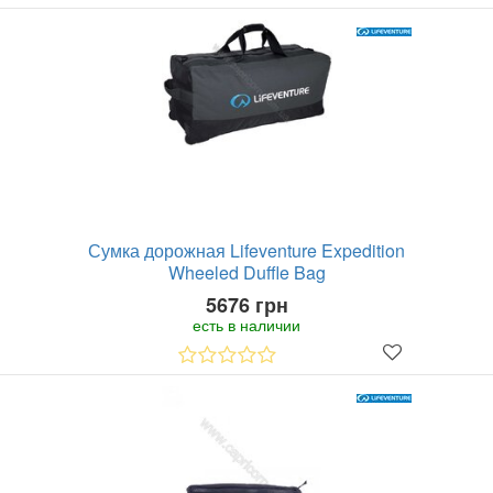
Сумка дорожная Lifeventure Expedition
Wheeled Duffle Bag
5676 грн
есть в наличии