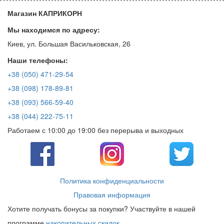
Магазин КАПРИКОРН
Мы находимся по адресу:
Киев, ул. Большая Васильковская, 26
Наши телефоны:
+38 (050) 471-29-54
+38 (098) 178-89-81
+38 (093) 566-59-40
+38 (044) 222-75-11
Работаем с 10:00 до 19:00 без перерыва и выходных
Политика конфиденциальности
Правовая информация
Хотите получать бонусы за покупки? Участвуйте в нашей
программе
накопительных скидок
.