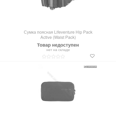
Сумка поясная Lifeventure Hip Pack
Active (Waist Pack)
Товар недоступен
нет на складе