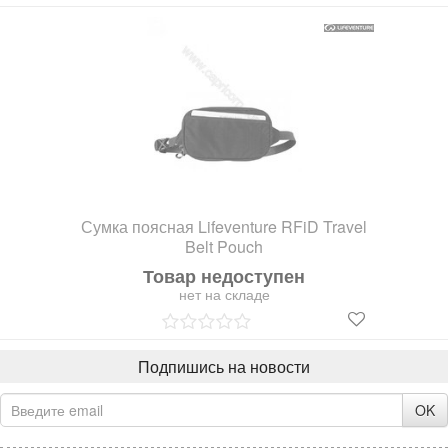
Сумка поясная Lifeventure RFiD Travel
Belt Pouch
Товар недоступен
нет на складе
Подпишись на новости
OK