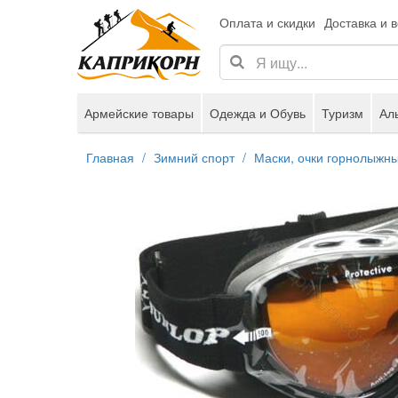
Оплата и скидки
Доставка и 
Армейские товары
Одежда и Обувь
Туризм
Ал
Главная
Зимний спорт
Маски, очки горнолыжн