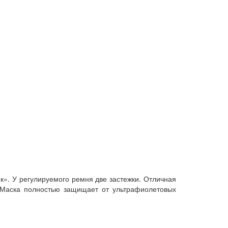
к». У регулируемого ремня две застежки. Отличная
й. Маска полностью защищает от ультрафиолетовых