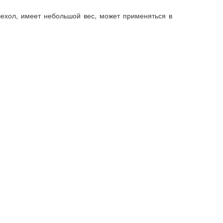
ехол, имеет небольшой вес, может применяться в