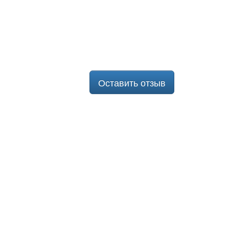
Оставить отзыв