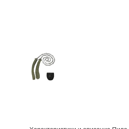
Характеристики и описание Пи