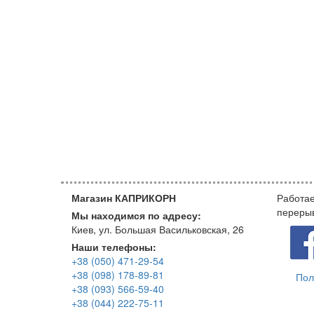
Магазин КАПРИКОРН
Работае
переры
Мы находимся по адресу:
Киев, ул. Большая Васильковская, 26
Наши телефоны:
+38 (050) 471-29-54
+38 (098) 178-89-81
Пол
+38 (093) 566-59-40
+38 (044) 222-75-11