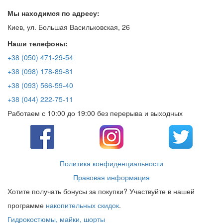
Мы находимся по адресу:
Киев, ул. Большая Васильковская, 26
Наши телефоны:
+38 (050) 471-29-54
+38 (098) 178-89-81
+38 (093) 566-59-40
+38 (044) 222-75-11
Работаем с 10:00 до 19:00 без перерыва и выходных
Политика конфиденциальности
Правовая информация
Хотите получать бонусы за покупки? Участвуйте в нашей
программе
накопительных скидок
.
Гидрокостюмы, майки, шорты