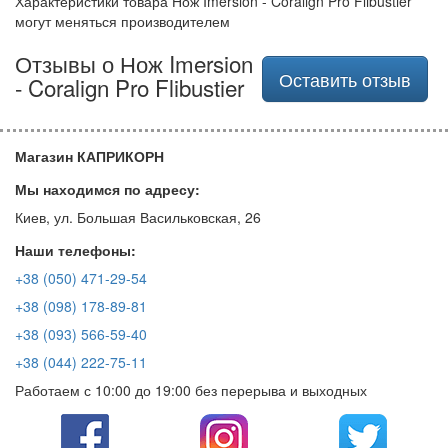
Характеристики товара Нож Imersion - Coralign Pro Flibustier
могут меняться производителем
Отзывы о Нож Imersion
Оставить отзыв
- Coralign Pro Flibustier
Магазин КАПРИКОРН
Мы находимся по адресу:
Киев, ул. Большая Васильковская, 26
Наши телефоны:
+38 (050) 471-29-54
+38 (098) 178-89-81
+38 (093) 566-59-40
+38 (044) 222-75-11
Работаем с 10:00 до 19:00 без перерыва и выходных