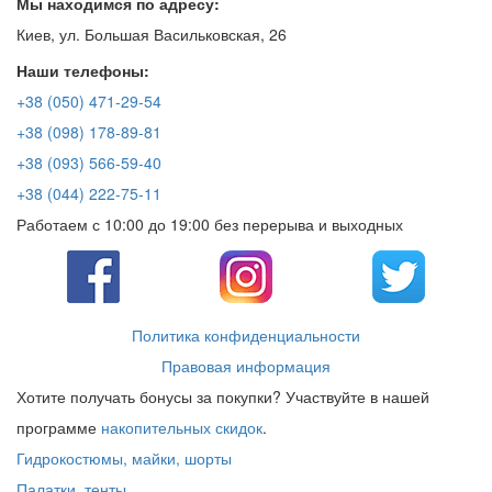
Мы находимся по адресу:
Киев, ул. Большая Васильковская, 26
Наши телефоны:
+38 (050) 471-29-54
+38 (098) 178-89-81
+38 (093) 566-59-40
+38 (044) 222-75-11
Работаем с 10:00 до 19:00 без перерыва и выходных
Политика конфиденциальности
Правовая информация
Хотите получать бонусы за покупки? Участвуйте в нашей
программе
накопительных скидок
.
Гидрокостюмы, майки, шорты
Палатки, тенты