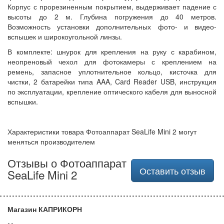
Корпус с прорезиненным покрытием, выдерживает падение с
высоты до 2 м. Глубина погружения до 40 метров.
Возможность установки дополнительных фото- и видео-
вспышек и широкоугольной линзы.
В комплекте: шнурок для крепления на руку с карабином,
неопреновый чехол для фотокамеры с креплением на
ремень, запасное уплотнительное кольцо, кисточка для
чистки, 2 батарейки типа AAA, Card Reader USB, инструкция
по эксплуатации, крепление оптического кабеля для выносной
вспышки.
Характеристики товара Фотоаппарат SeaLife Mini 2 могут
меняться производителем
Отзывы о Фотоаппарат
Оставить отзыв
SeaLife Mini 2
Магазин КАПРИКОРН