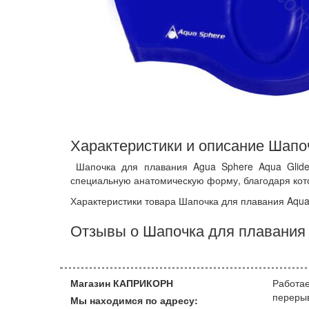
Характеристики и описание Шапоч
Шапочка для плавания Agua Sphere Aqua Glide 
специальную анатомическую форму, благодаря кот
Характеристики товара Шапочка для плавания Aqua
Отзывы о Шапочка для плавания 
Магазин КАПРИКОРН
Работае
переры
Мы находимся по адресу: