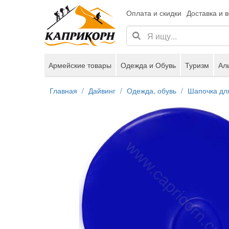
Оплата и скидки
Доставка и 
Армейские товары
Одежда и Обувь
Туризм
Ал
Главная
Дайвинг
Одежда, обувь
Шапочка для