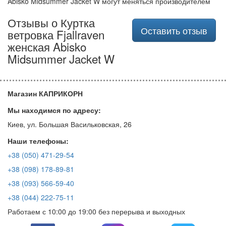
Abisko Midsummer Jacket W могут меняться производителем
Отзывы о Куртка
Оставить отзыв
ветровка Fjallraven
женская Abisko
Midsummer Jacket W
Магазин КАПРИКОРН
Мы находимся по адресу:
Киев, ул. Большая Васильковская, 26
Наши телефоны:
+38 (050) 471-29-54
+38 (098) 178-89-81
+38 (093) 566-59-40
+38 (044) 222-75-11
Работаем с 10:00 до 19:00 без перерыва и выходных