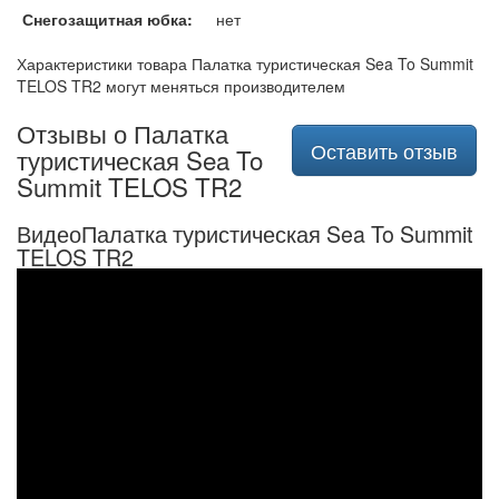
Снегозащитная юбка:
нет
Характеристики товара Палатка туристическая Sea To Summit
TELOS TR2 могут меняться производителем
Отзывы о Палатка
Оставить отзыв
туристическая Sea To
Summit TELOS TR2
ВидеоПалатка туристическая Sea To Summit
TELOS TR2