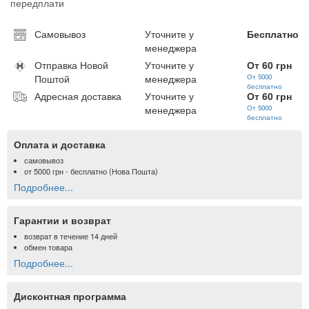
передплати
Самовывоз
Уточните у
Бесплатно
менеджера
Отправка Новой
Уточните у
От 60 грн
Поштой
менеджера
От 5000
бесплатно
Адресная доставка
Уточните у
От 60 грн
менеджера
От 5000
бесплатно
Оплата и доставка
самовывоз
от
5000 грн
- бесплатно (Нова Пошта)
Подробнее...
Гарантии и возврат
возврат в течение 14 дней
обмен товара
Подробнее...
Дисконтная программа