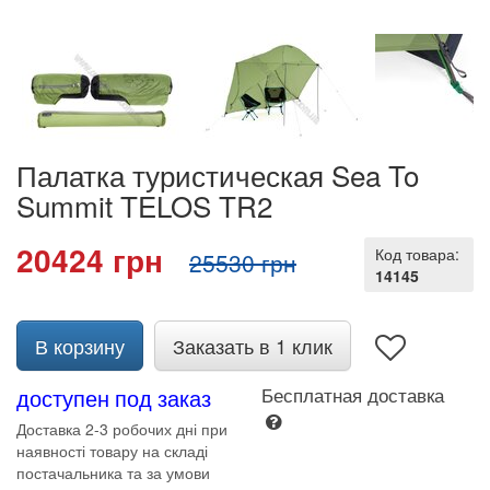
Палатка туристическая Sea To
Summit TELOS TR2
20424 грн
Код товара:
25530 грн
14145
В корзину
Заказать в 1 клик
доступен под заказ
Бесплатная доставка
Доставка 2-3 робочих дні при
наявності товару на складі
постачальника та за умови