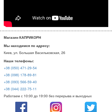
Магазин КАПРИКОРН
Мы находимся по адресу:
Киев, ул. Большая Васильковская, 26
Наши телефоны:
+38 (050) 471-29-54
+38 (098) 178-89-81
+38 (093) 566-59-40
+38 (044) 222-75-11
Работаем с 10:00 до 19:00 без перерыва и выходных