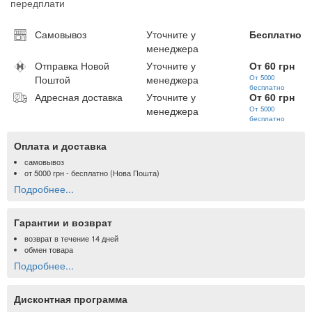
передплати
Самовывоз
Уточните у
Бесплатно
менеджера
Отправка Новой
Уточните у
От 60 грн
Поштой
менеджера
От 5000
бесплатно
Адресная доставка
Уточните у
От 60 грн
менеджера
От 5000
бесплатно
Оплата и доставка
самовывоз
от
5000 грн
- бесплатно (Нова Пошта)
Подробнее...
Гарантии и возврат
возврат в течение 14 дней
обмен товара
Подробнее...
Дисконтная программа