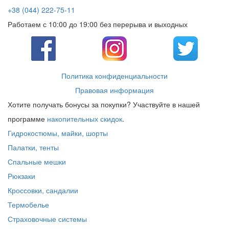
+38 (044) 222-75-11
Работаем с 10:00 до 19:00 без перерыва и выходных
Политика конфиденциальности
Правовая информация
Хотите получать бонусы за покупки? Участвуйте в нашей
программе
накопительных скидок
.
Гидрокостюмы, майки, шорты
Палатки, тенты
Спальные мешки
Рюкзаки
Кроссовки, сандалии
Термобелье
Страховочные системы