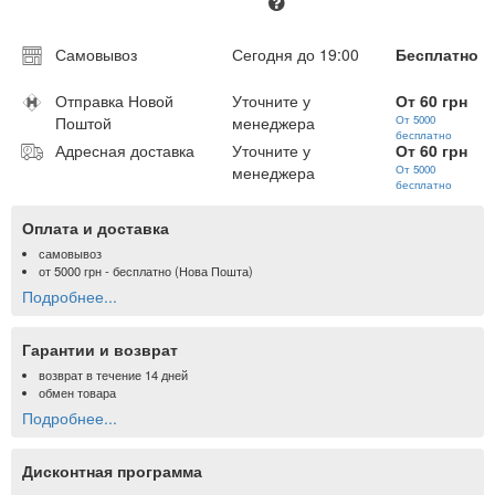
Самовывоз
Сегодня до 19:00
Бесплатно
Отправка Новой
Уточните у
От 60 грн
Поштой
менеджера
От 5000
бесплатно
Адресная доставка
Уточните у
От 60 грн
менеджера
От 5000
бесплатно
Оплата и доставка
самовывоз
от
5000 грн
- бесплатно (Нова Пошта)
Подробнее...
Гарантии и возврат
возврат в течение 14 дней
обмен товара
Подробнее...
Дисконтная программа