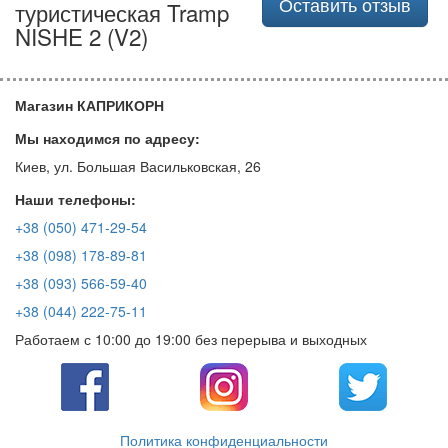
Оставить отзыв
туристическая Tramp
NISHE 2 (V2)
Магазин КАПРИКОРН
Мы находимся по адресу:
Киев, ул. Большая Васильковская, 26
Наши телефоны:
+38 (050) 471-29-54
+38 (098) 178-89-81
+38 (093) 566-59-40
+38 (044) 222-75-11
Работаем с 10:00 до 19:00 без перерыва и выходных
Политика конфиденциальности