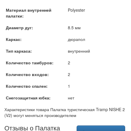
Материал внутренней
Polyester
палатки:
Диаметр дуг:
8.5 мм
Каркас:
дюрапол
Тип каркаса:
внутренний
Количество тамбуров:
2
Количество входов:
2
Количество спален:
1
Снегозащитная юбка:
нет
Характеристики товара Палатка туристическая Tramp NISHE 2
(V2) могут меняться производителем
Отзывы о Палатка