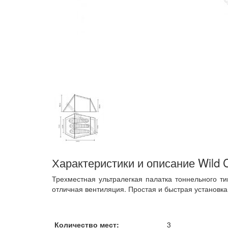
Характеристики и описание Wild 
Трехместная ультралегкая палатка тоннельного ти
отличная вентиляция. Простая и быстрая установка
Количество мест:
3