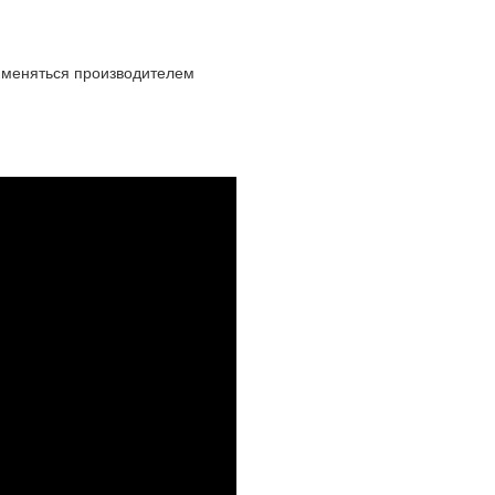
т меняться производителем