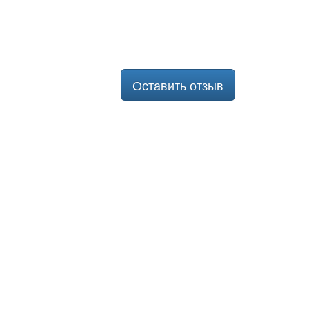
Оставить отзыв