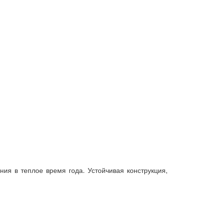
ния в теплое время года. Устойчивая конструкция,