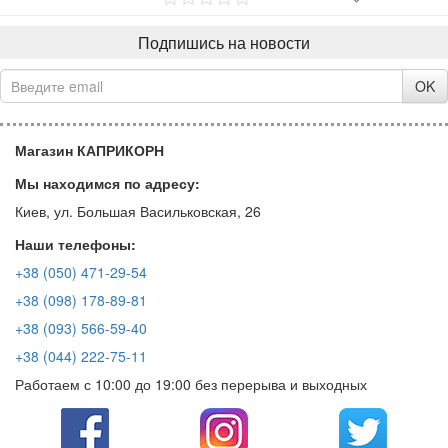
Подпишись на новости
OK
Магазин КАПРИКОРН
Мы находимся по адресу:
Киев, ул. Большая Васильковская, 26
Наши телефоны:
+38 (050) 471-29-54
+38 (098) 178-89-81
+38 (093) 566-59-40
+38 (044) 222-75-11
Работаем с 10:00 до 19:00 без перерыва и выходных