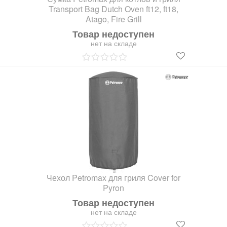
Transport Bag Dutch Oven ft12, ft18,
Atago, Fire Grill
Товар недоступен
нет на складе
Чехол Petromax для гриля Cover for
Pyron
Товар недоступен
нет на складе