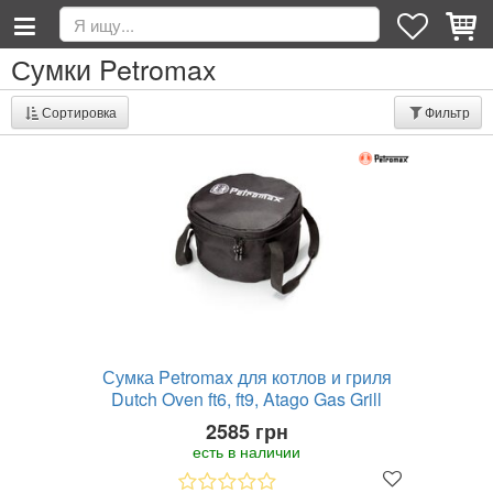
Сумки Petromax
Сортировка
Фильтр
Сумка Petromax для котлов и гриля
Dutch Oven ft6, ft9, Atago Gas Grill
2585 грн
есть в наличии