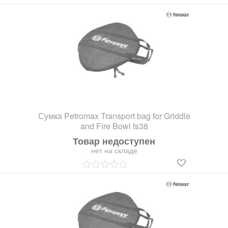
Сумка Petromax Transport bag for Griddle
and Fire Bowl fs38
Товар недоступен
нет на складе