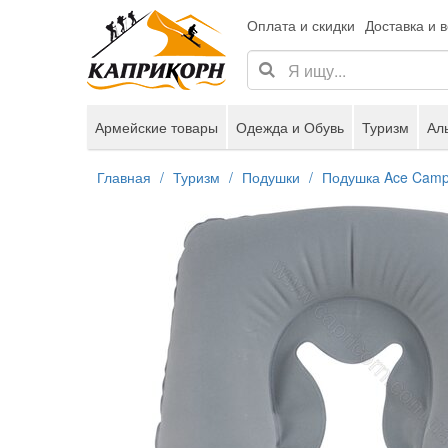
Оплата и скидки
Доставка и 
Армейские товары
Одежда и Обувь
Туризм
Ал
Главная
Туризм
Подушки
Подушка Ace Camp I