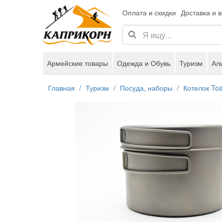
Оплата и скидки
Доставка и 
Армейские товары
Одежда и Обувь
Туризм
Ал
Главная
Туризм
Посуда, наборы
Котелок Toa