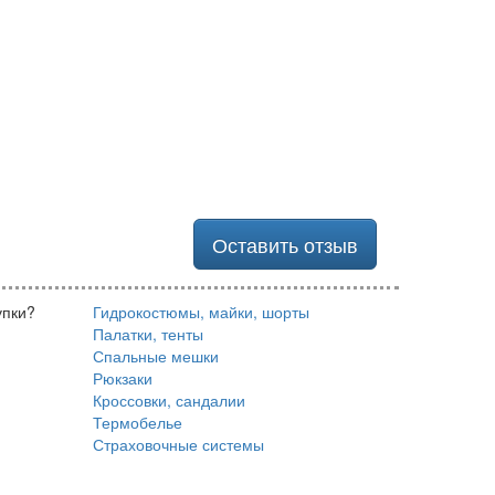
Оставить отзыв
упки?
Гидрокостюмы, майки, шорты
Палатки, тенты
Спальные мешки
Рюкзаки
Кроссовки, сандалии
Термобелье
Страховочные системы